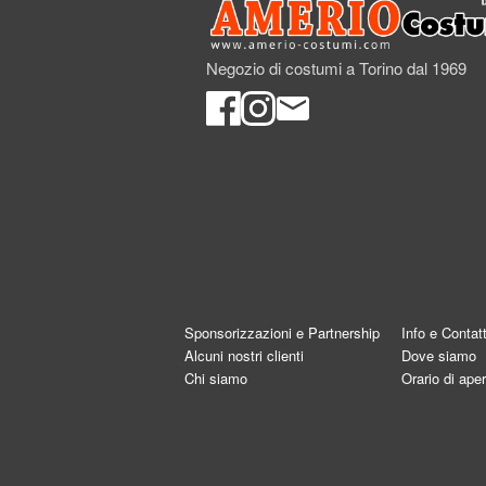
Negozio di costumi a Torino dal 1969
Sponsorizzazioni e Partnership
Info e Contatt
Alcuni nostri clienti
Dove siamo
Chi siamo
Orario di aper