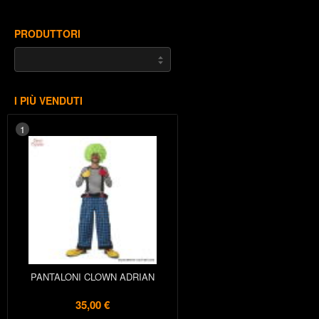
PRODUTTORI
I PIÙ VENDUTI
1
PANTALONI CLOWN ADRIAN
35,00 €