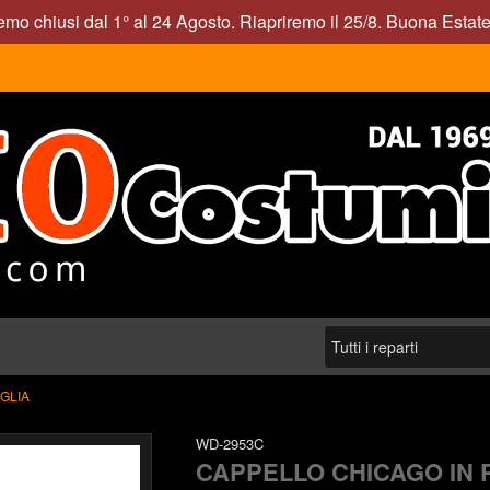
mo chiusi dal 1° al 24 Agosto. Riapriremo il 25/8. Buona Estate
GLIA
WD-2953C
CAPPELLO CHICAGO IN 