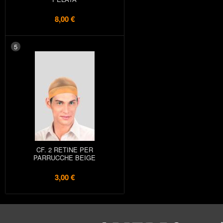
8,00 €
5
CF. 2 RETINE PER
PARRUCCHE BEIGE
3,00 €