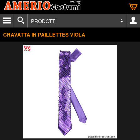
PRODOTTI
CRAVATTA IN PAILLETTES VIOLA