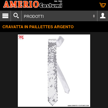
PRODOTTI
CRAVATTA IN PAILLETTES ARGENTO