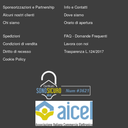
Sponsorizzazioni e Partnership
Info e Contatti
Alcuni nostri clienti
Dove siamo
Chi siamo
Orario di apertura
Spedizioni
FAQ - Domande Frequenti
Condizioni di vendita
Lavora con noi
Diritto di recesso
Trasparenza L.124/2017
Cookie Policy