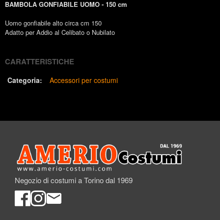
BAMBOLA GONFIABILE UOMO - 150 cm
Uomo gonfiabile alto circa cm 150
Adatto per Addio al Celibato o Nubilato
CARATTERISTICHE
Categoria:
Accessori per costumi
Negozio di costumi a Torino dal 1969