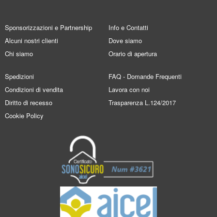
Sponsorizzazioni e Partnership
Info e Contatti
Alcuni nostri clienti
Dove siamo
Chi siamo
Orario di apertura
Spedizioni
FAQ - Domande Frequenti
Condizioni di vendita
Lavora con noi
Diritto di recesso
Trasparenza L.124/2017
Cookie Policy