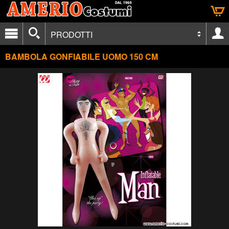
PRODOTTI
BAMBOLA GONFIABILE UOMO 150 CM