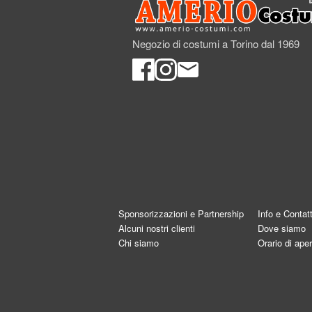
Negozio di costumi a Torino dal 1969
Sponsorizzazioni e Partnership
Info e Contatt
Alcuni nostri clienti
Dove siamo
Chi siamo
Orario di aper