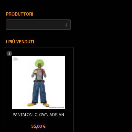
PRODUTTORI
I PIÙ VENDUTI
1
PANTALONI CLOWN ADRIAN
35,00 €