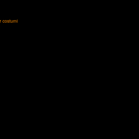
r costumi