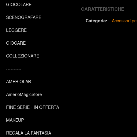
GIOCOLARE
CARATTERISTICHE
SCENOGRAFARE
Categoria:
Accessori pe
LEGGERE
GIOCARE
COLLEZIONARE
----------
AMERIOLAB
AmerioMagicStore
FINE SERIE - IN OFFERTA
MAKEUP
REGALA LA FANTASIA