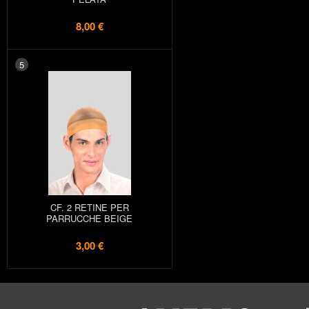
8,00 €
5
CF. 2 RETINE PER
PARRUCCHE BEIGE
3,00 €