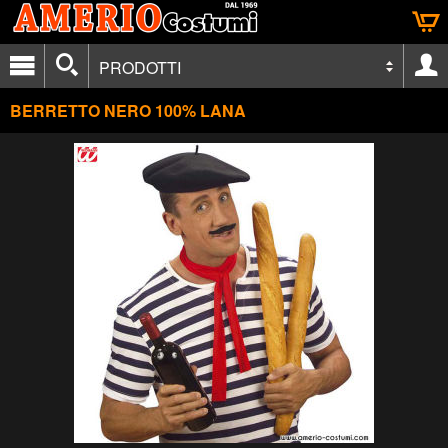
PRODOTTI
BERRETTO NERO 100% LANA