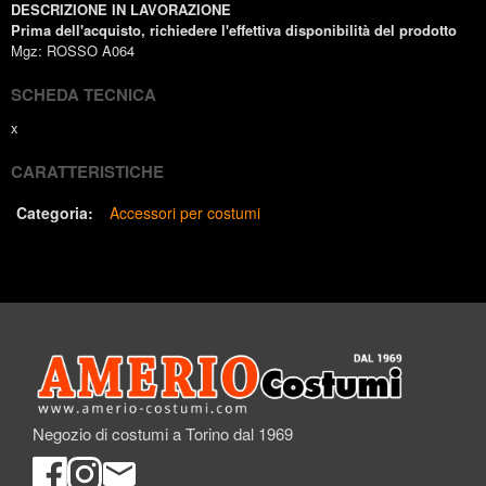
DESCRIZIONE IN LAVORAZIONE
Prima dell'acquisto, richiedere l'effettiva disponibilità del prodotto
Mgz: ROSSO A064
SCHEDA TECNICA
x
CARATTERISTICHE
Categoria:
Accessori per costumi
Negozio di costumi a Torino dal 1969