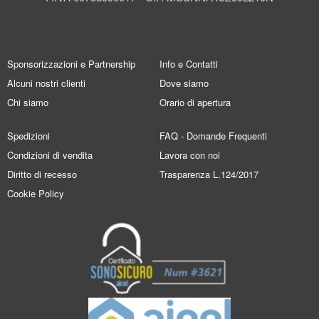
Sponsorizzazioni e Partnership
Info e Contatti
Alcuni nostri clienti
Dove siamo
Chi siamo
Orario di apertura
Spedizioni
FAQ - Domande Frequenti
Condizioni di vendita
Lavora con noi
Diritto di recesso
Trasparenza L.124/2017
Cookie Policy