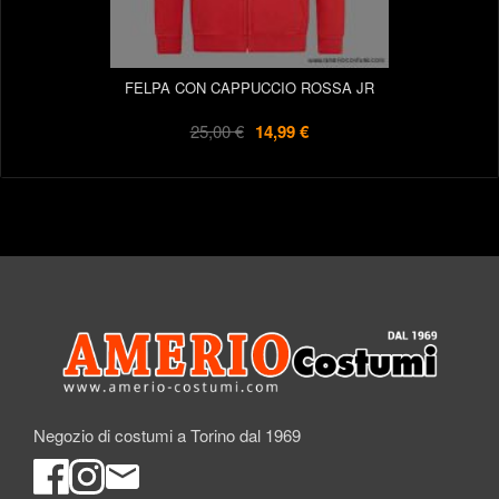
FELPA CON CAPPUCCIO ROSSA JR
25,00 €
14,99 €
Negozio di costumi a Torino dal 1969