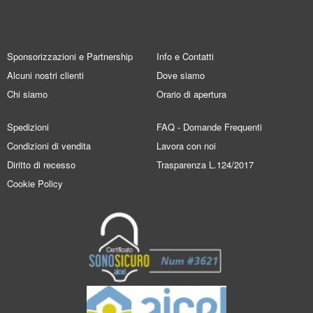
Sponsorizzazioni e Partnership
Info e Contatti
Alcuni nostri clienti
Dove siamo
Chi siamo
Orario di apertura
Spedizioni
FAQ - Domande Frequenti
Condizioni di vendita
Lavora con noi
Diritto di recesso
Trasparenza L.124/2017
Cookie Policy