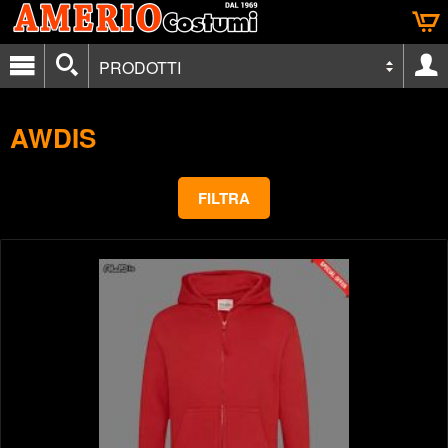
PRODOTTI
AWDIS
FILTRA