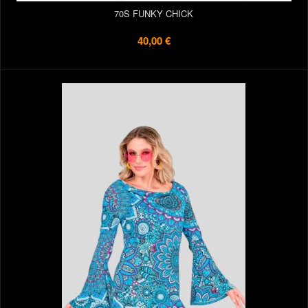
70S FUNKY CHICK
40,00 €