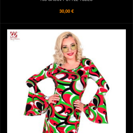
30,00 €