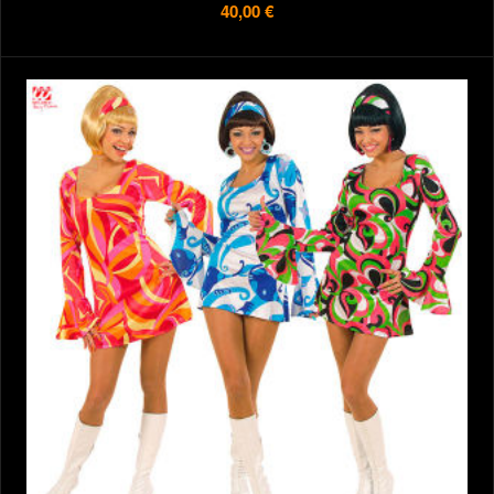
40,00 €