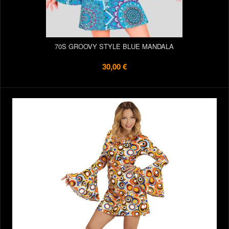
70S GROOVY STYLE BLUE MANDALA
30,00 €