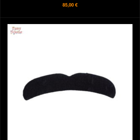
85,00 €