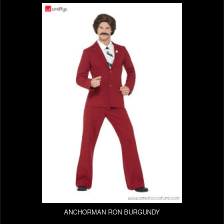
ANCHORMAN RON BURGUNDY