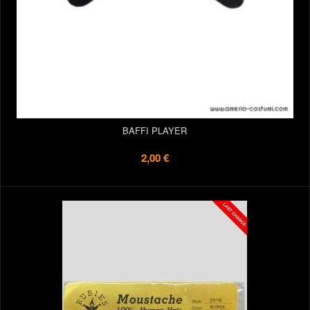
BAFFI PLAYER
2,00 €