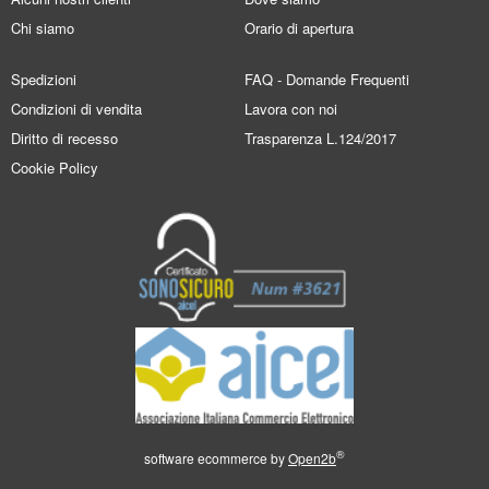
Chi siamo
Orario di apertura
Spedizioni
FAQ - Domande Frequenti
Condizioni di vendita
Lavora con noi
Diritto di recesso
Trasparenza L.124/2017
Cookie Policy
®
software ecommerce by
Open2b