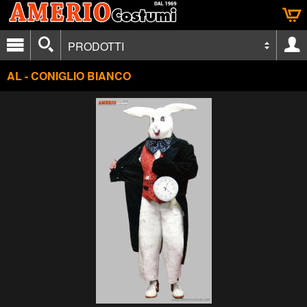
PRODOTTI
AL - CONIGLIO BIANCO