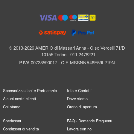
© 2013-2026 AMERIO di Massari Anna - C.so Vercelli 71/D
- 10155 Torino - 011 2478221
P.IVA 00738590017 - C.F. MSSNNA46E59L219N
Sponsorizzazioni e Partnership
Info e Contatti
Alcuni nostri clienti
Dove siamo
Chi siamo
Orario di apertura
Spedizioni
FAQ - Domande Frequenti
Condizioni di vendita
Lavora con noi