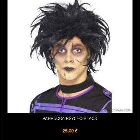
PARRUCCA PSYCHO BLACK
25,00 €