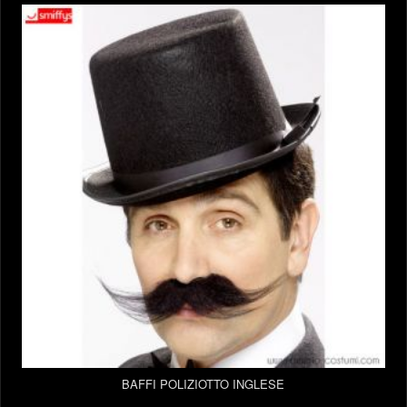
BAFFI POLIZIOTTO INGLESE