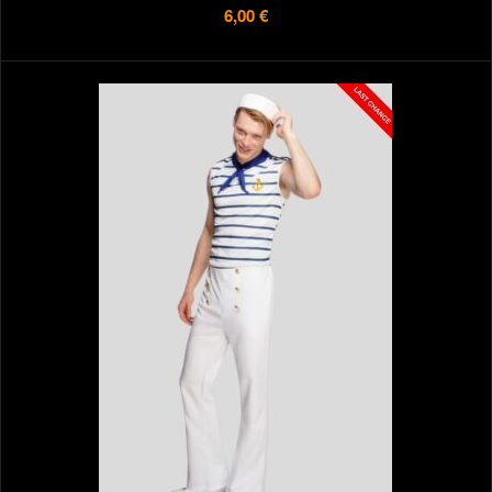
6,00 €