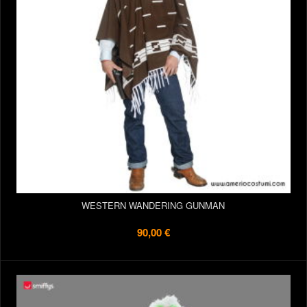
WESTERN WANDERING GUNMAN
90,00 €