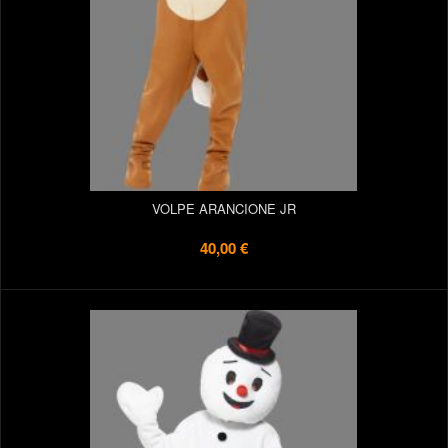
VOLPE ARANCIONE JR
40,00 €