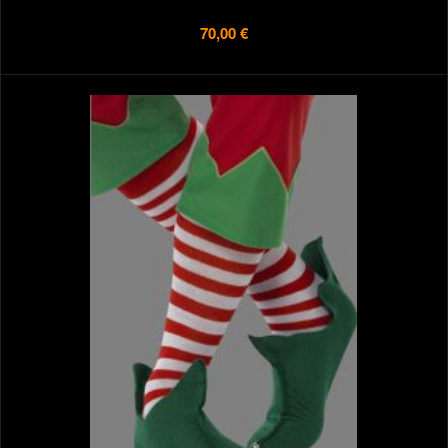
70,00 €