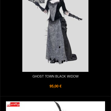
GHOST TOWN BLACK WIDOW
95,00 €