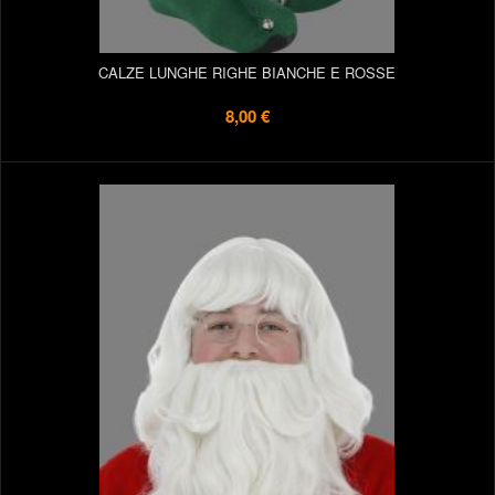
CALZE LUNGHE RIGHE BIANCHE E ROSSE
8,00 €