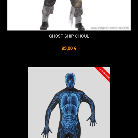
GHOST SHIP GHOUL
95,00 €