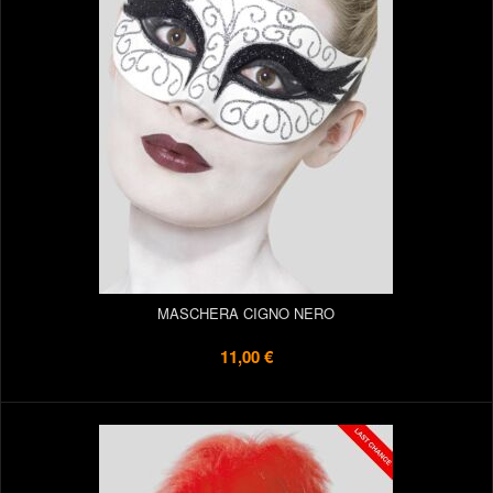
MASCHERA CIGNO NERO
11,00 €