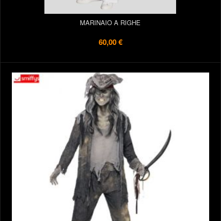
MARINAIO A RIGHE
60,00 €