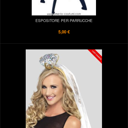
ESPOSITORE PER PARRUCCHE
5,00 €