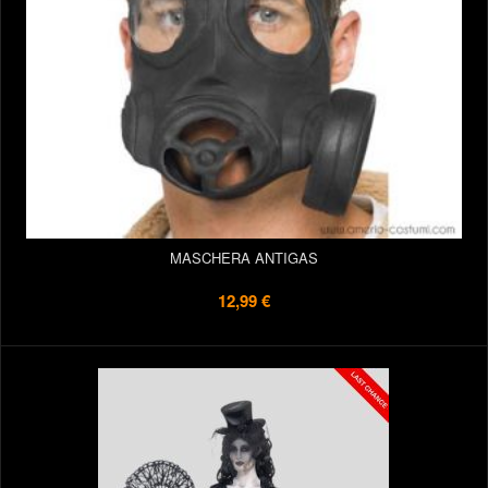
MASCHERA ANTIGAS
12,99 €