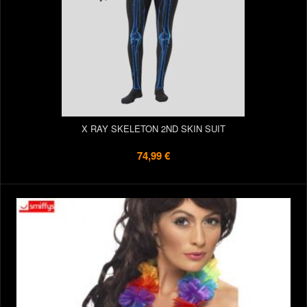
X RAY SKELETON 2ND SKIN SUIT
74,99 €