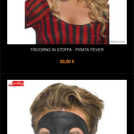
TRICORNO IN STOFFA - PIRATA FEVER
20,00 €