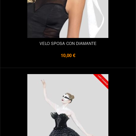
VELO SPOSA CON DIAMANTE
10,00 €