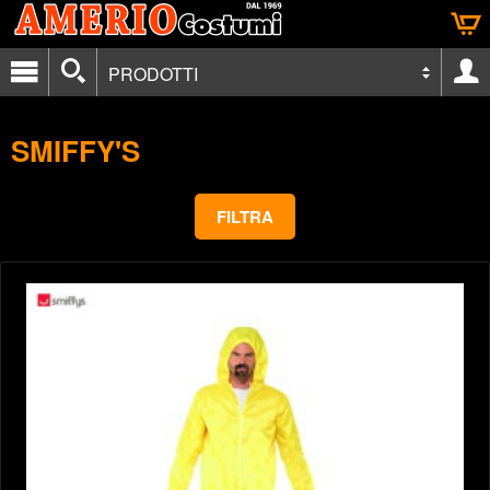
PRODOTTI
SMIFFY'S
FILTRA