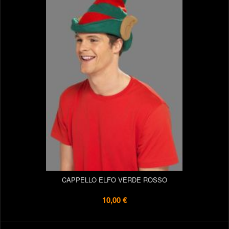
CAPPELLO ELFO VERDE ROSSO
10,00 €