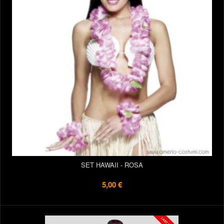
SET HAWAII - ROSA
5,00 €