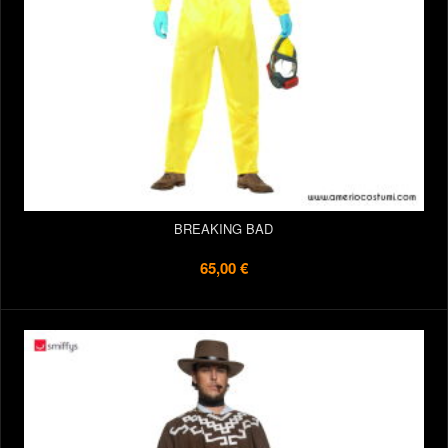
BREAKING BAD
65,00 €