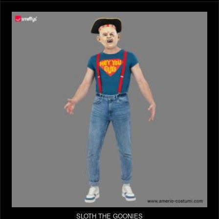
SLOTH THE GOONIES