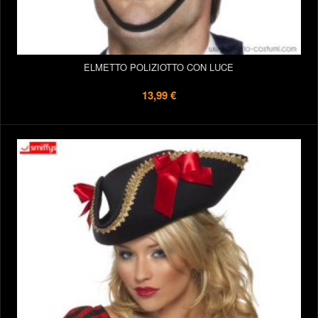
ELMETTO POLIZIOTTO CON LUCE
13,99 €