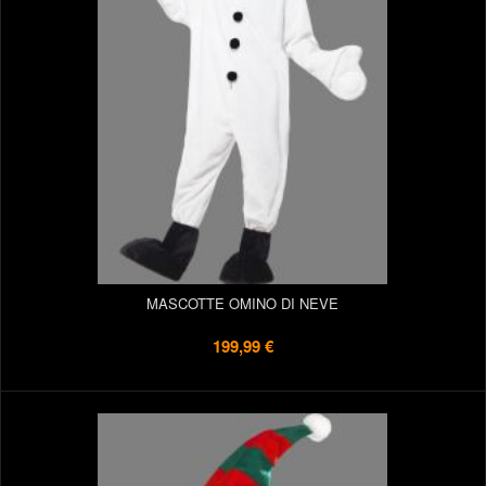
MASCOTTE OMINO DI NEVE
199,99 €