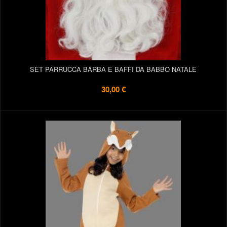
SET PARRUCCA BARBA E BAFFI DA BABBO NATALE
30,00 €