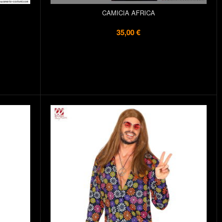
CAMICIA AFRICA
35,00 €