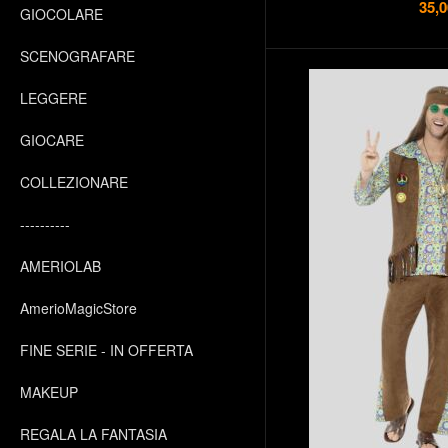
35,0
GIOCOLARE
SCENOGRAFARE
LEGGERE
GIOCARE
COLLEZIONARE
----------
AMERIOLAB
AmerioMagicStore
FINE SERIE - IN OFFERTA
MAKEUP
REGALA LA FANTASIA