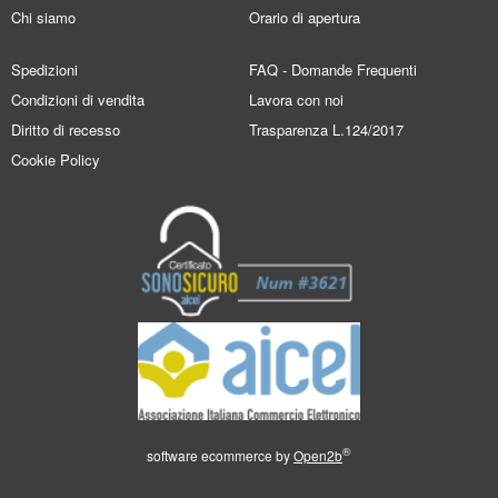
Chi siamo
Orario di apertura
Spedizioni
FAQ - Domande Frequenti
Condizioni di vendita
Lavora con noi
Diritto di recesso
Trasparenza L.124/2017
Cookie Policy
®
software ecommerce by
Open2b