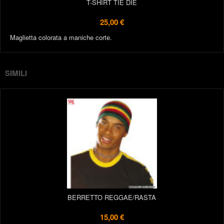
T-SHIRT TIE DIE
25,00 €
Maglietta colorata a maniche corte.
SIMILI
BERRETTO REGGAE/RASTA
15,00 €