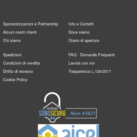
Sponsorizzazioni e Partnership
Info e Contatti
Alcuni nostri clienti
Dove siamo
Chi siamo
Orario di apertura
Spedizioni
FAQ - Domande Frequenti
Condizioni di vendita
Lavora con noi
Diritto di recesso
Trasparenza L.124/2017
Cookie Policy