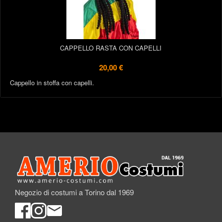
CAPPELLO RASTA CON CAPELLI
20,00 €
Cappello in stoffa con capelli.
Negozio di costumi a Torino dal 1969