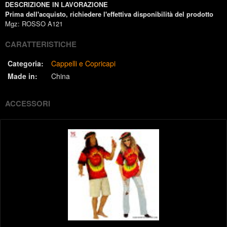
DESCRIZIONE IN LAVORAZIONE
Prima dell'acquisto, richiedere l'effettiva disponibilità del prodotto
Mgz: ROSSO A121
CARATTERISTICHE
Categoria:
Cappelli e Copricapi
Made in:
China
ACCESSORI