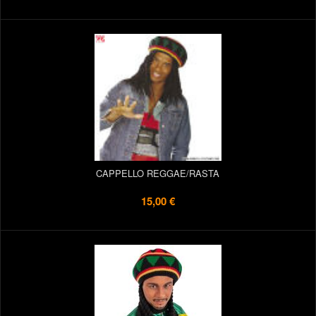
CAPPELLO REGGAE/RASTA
15,00 €