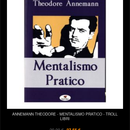
ANNEMANN THEODORE - MENTALISMO PRATICO - TROLL
LIBRI
29,00 €