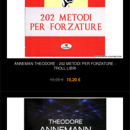
ANNEMAN THEODORE - 202 METODI PER FORZATURE -
TROLL LIBRI
16,00 €
15,20 €