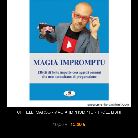
CRITELLI MARCO - MAGIA IMPROMPTU - TROLL LIBRI
16,00 €
15,20 €