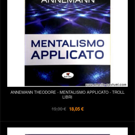
ANNEMANN THEODORE - MENTALISMO APPLICATO - TROLL
LIBRI
19,00 €
18,05 €