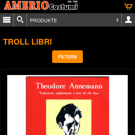
PRODUKTE
TROLL LIBRI
FILTERN