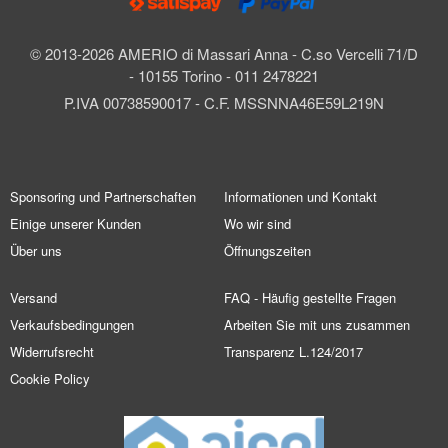
© 2013-2026 AMERIO di Massari Anna - C.so Vercelli 71/D
- 10155 Torino - 011 2478221
P.IVA 00738590017 - C.F. MSSNNA46E59L219N
Sponsoring und Partnerschaften
Informationen und Kontakt
Einige unserer Kunden
Wo wir sind
Über uns
Öffnungszeiten
Versand
FAQ - Häufig gestellte Fragen
Verkaufsbedingungen
Arbeiten Sie mit uns zusammen
Widerrufsrecht
Transparenz L.124/2017
Cookie Policy