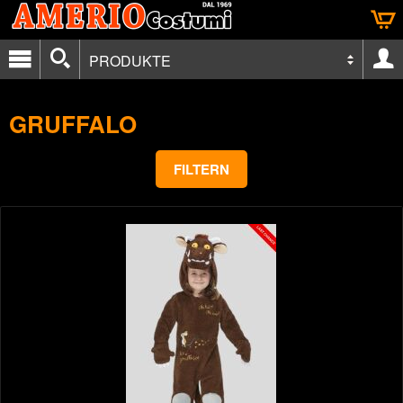
PRODUKTE
GRUFFALO
FILTERN