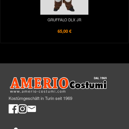
GRUFFALO DLX JR
65,00 €
Kostümgeschäft in Turin seit 1969