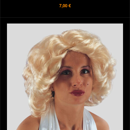
7,00 €