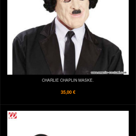
CHARLIE CHAPLIN MASKE.
35,00 €