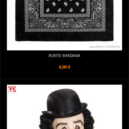
BUNTE BANDANA
4,00 €