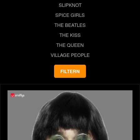
SLIPKNOT
SPICE GIRLS
THE BEATLES
THE KISS
THE QUEEN
VILLAGE PEOPLE
FILTERN