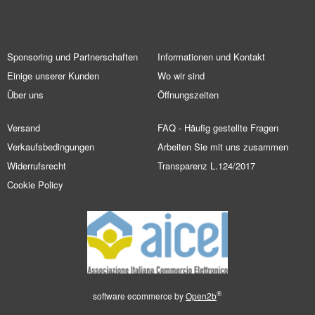
Sponsoring und Partnerschaften
Informationen und Kontakt
Einige unserer Kunden
Wo wir sind
Über uns
Öffnungszeiten
Versand
FAQ - Häufig gestellte Fragen
Verkaufsbedingungen
Arbeiten Sie mit uns zusammen
Widerrufsrecht
Transparenz L.124/2017
Cookie Policy
®
software ecommerce by
Open2b