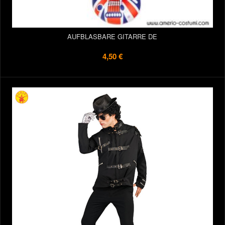
AUFBLASBARE GITARRE DE
4,50 €