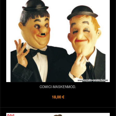
COMICI-MASKENMOD.
18,00 €