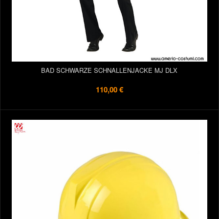
BAD SCHWARZE SCHNALLENJACKE MJ DLX
110,00 €