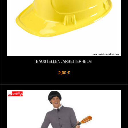
BAUSTELLEN-/ARBEITERHELM
2,00 €