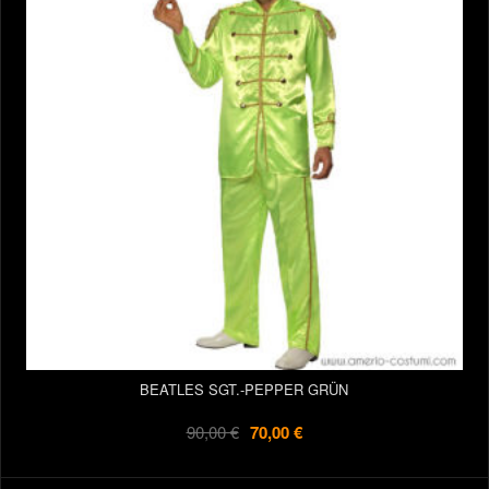
BEATLES SGT.-PEPPER GRÜN
90,00 €
70,00 €