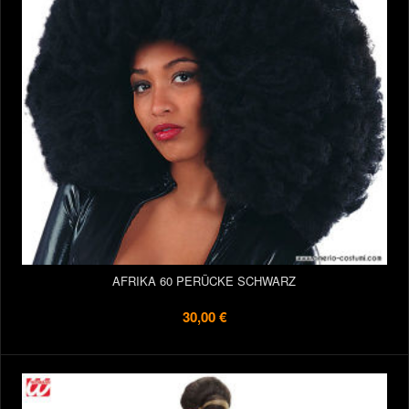
AFRIKA 60 PERÜCKE SCHWARZ
30,00 €