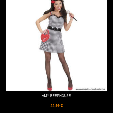
AMY BEERHOUSE
44,99 €