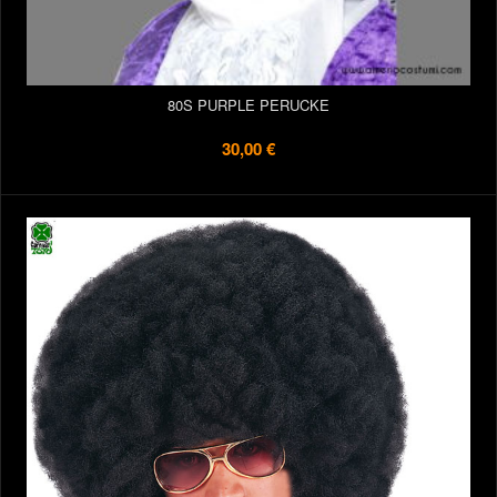
80S PURPLE PERUCKE
30,00 €