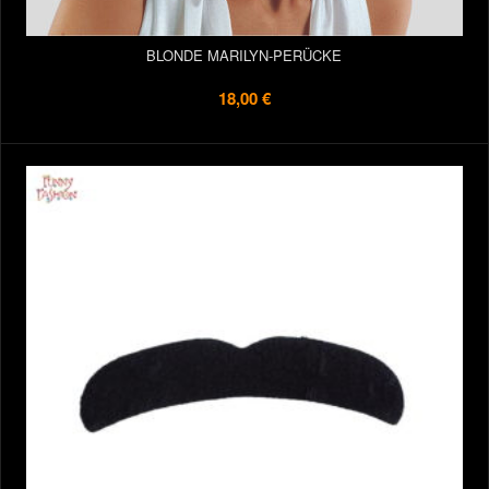
BLONDE MARILYN-PERÜCKE
18,00 €