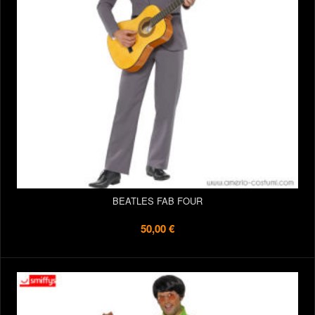
BEATLES FAB FOUR
50,00 €