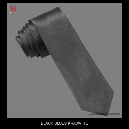
BLACK BLUES KRAWATTE