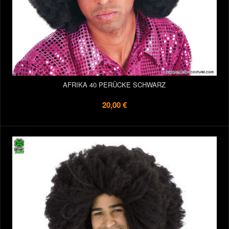
AFRIKA 40 PERÜCKE SCHWARZ
20,00 €