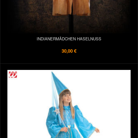
INDIANERMÄDCHEN HASELNUSS
30,00 €