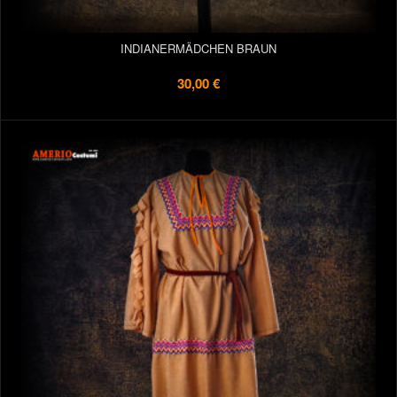
INDIANERMÄDCHEN BRAUN
30,00 €