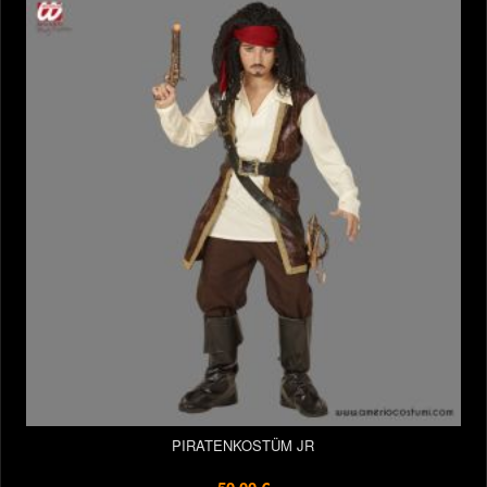
PIRATENKOSTÜM JR