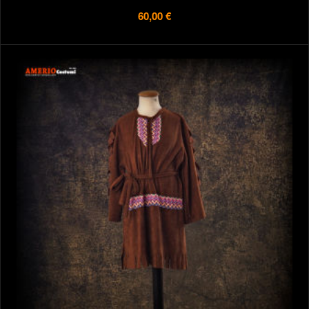
60,00 €