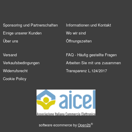
Sponsoring und Partnerschaften
Informationen und Kontakt
Einige unserer Kunden
Wo wir sind
Über uns
Öffnungszeiten
Versand
FAQ - Häufig gestellte Fragen
Verkaufsbedingungen
Arbeiten Sie mit uns zusammen
Widerrufsrecht
Transparenz L.124/2017
Cookie Policy
®
software ecommerce by
Open2b