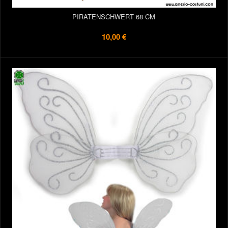
PIRATENSCHWERT 68 CM
10,00 €