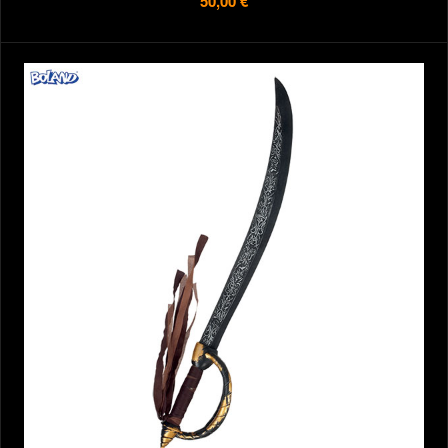
50,00 €