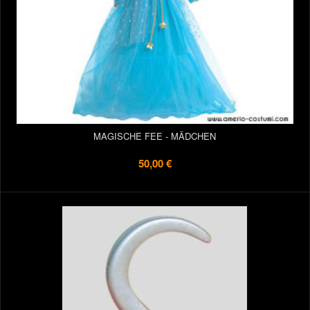
MAGISCHE FEE - MÄDCHEN
50,00 €