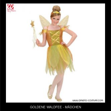
GOLDENE WALDFEE - MÄDCHEN