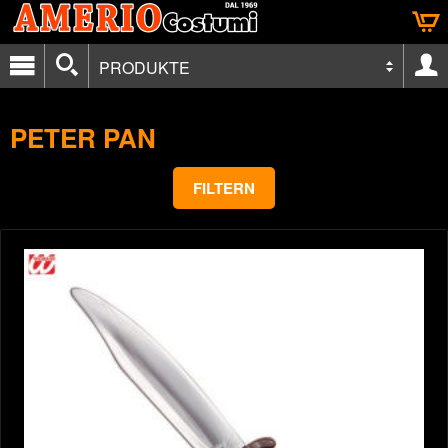
PRODUKTE
PETER PAN
FILTERN