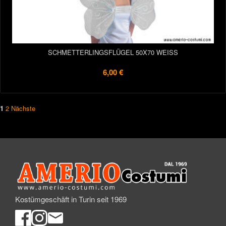
SCHMETTERLINGSFLÜGEL 50X70 WEISS
6,00 €
1
2
Nächste
Kostümgeschäft in Turin seit 1969