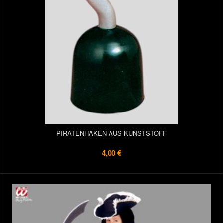
PIRATENHAKEN AUS KUNSTSTOFF
4,00 €