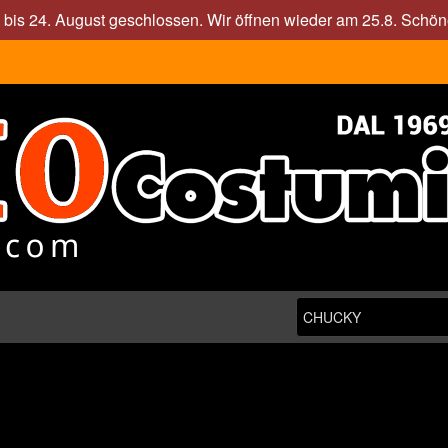
. bis 24. August geschlossen. Wir öffnen wieder am 25.8. Sch