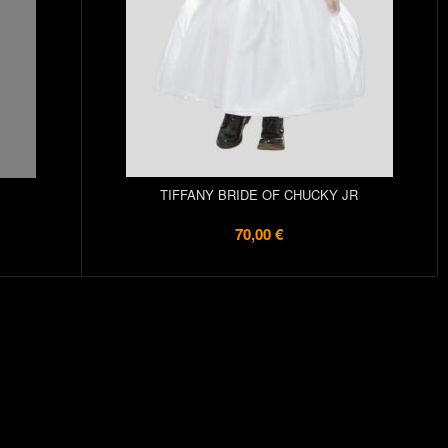
TIFFANY BRIDE OF CHUCKY JR
70,00 €