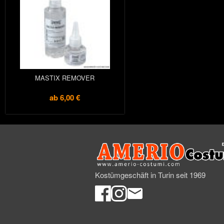
MASTIX REMOVER
ab
6,00 €
Kostümgeschäft in Turin seit 1969