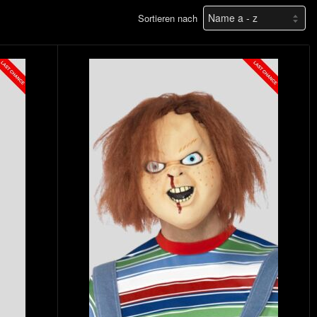
Sortieren nach