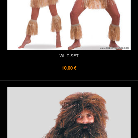
WILD-SET
10,00 €