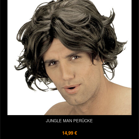
JUNGLE MAN PERÜCKE
14,99 €