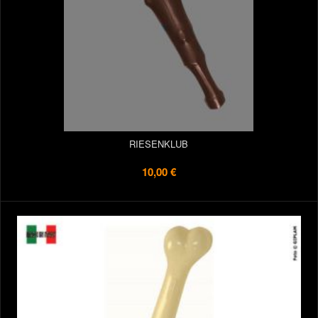
RIESENKLUB
10,00 €