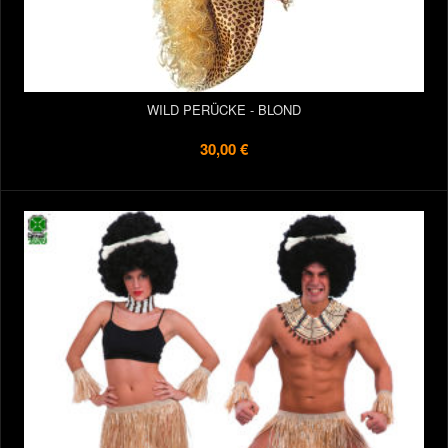
WILD PERÜCKE - BLOND
30,00 €