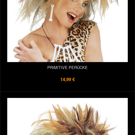
PRIMITIVE PERÜCKE
14,99 €