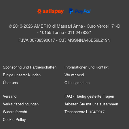
© 2013-2026 AMERIO di Massari Anna - C.so Vercelli 71/D
- 10155 Torino - 011 2478221
P.IVA 00738590017 - C.F. MSSNNA46E59L219N
Sponsoring und Partnerschaften
Informationen und Kontakt
Einige unserer Kunden
Wo wir sind
Über uns
Öffnungszeiten
Versand
FAQ - Häufig gestellte Fragen
Verkaufsbedingungen
Arbeiten Sie mit uns zusammen
Widerrufsrecht
Transparenz L.124/2017
Cookie Policy