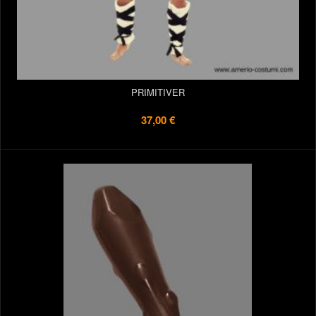
PRIMITIVER
37,00 €