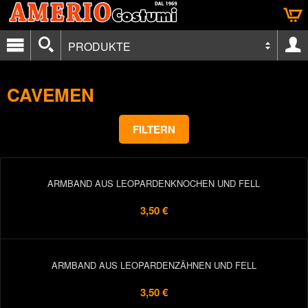
PRODUKTE
CAVEMEN
FILTERN
ARMBAND AUS LEOPARDENKNOCHEN UND FELL
3,50 €
ARMBAND AUS LEOPARDENZÄHNEN UND FELL
3,50 €