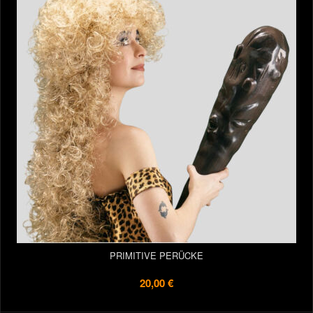
PRIMITIVE PERÜCKE
20,00 €