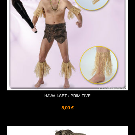
HAWAII-SET / PRIMITIVE
5,00 €