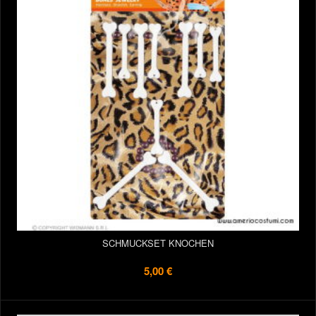
SCHMUCKSET KNOCHEN
5,00 €