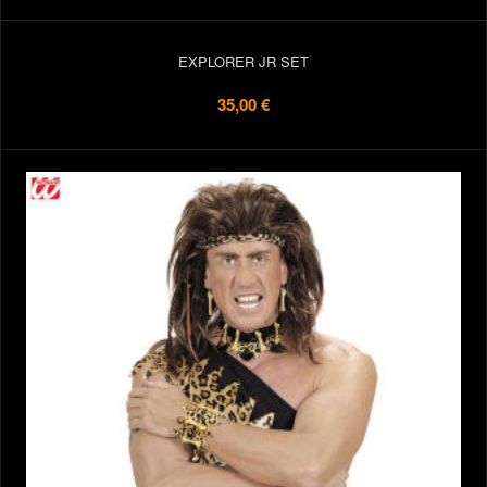
EXPLORER JR SET
35,00 €