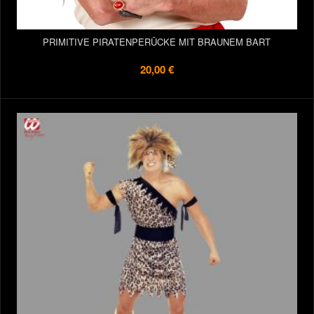
PRIMITIVE PIRATENPERÜCKE MIT BRAUNEM BART
20,00 €