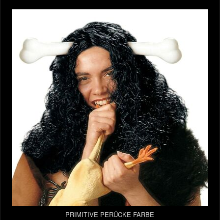
PRIMITIVE PERÜCKE FARBE