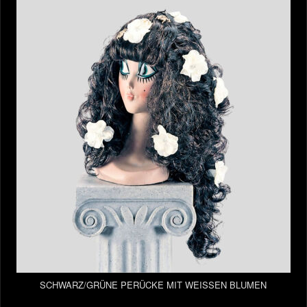
SCHWARZ/GRÜNE PERÜCKE MIT WEISSEN BLUMEN