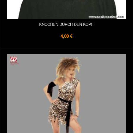
KNOCHEN DURCH DEN KOPF
4,00 €