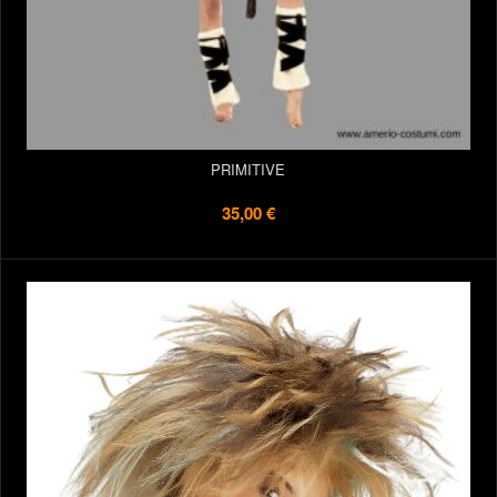
PRIMITIVE
35,00 €