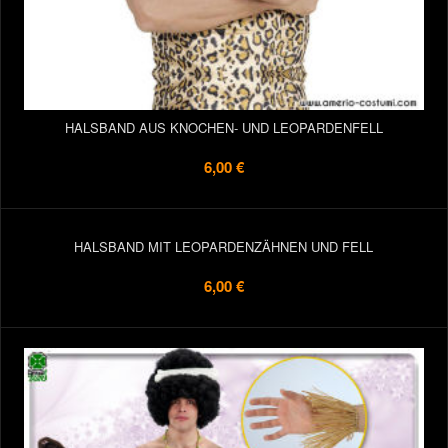
HALSBAND AUS KNOCHEN- UND LEOPARDENFELL
6,00 €
HALSBAND MIT LEOPARDENZÄHNEN UND FELL
6,00 €