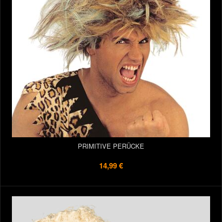
PRIMITIVE PERÜCKE
14,99 €