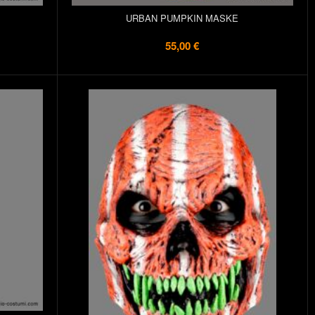
URBAN PUMPKIN MASKE
55,00 €