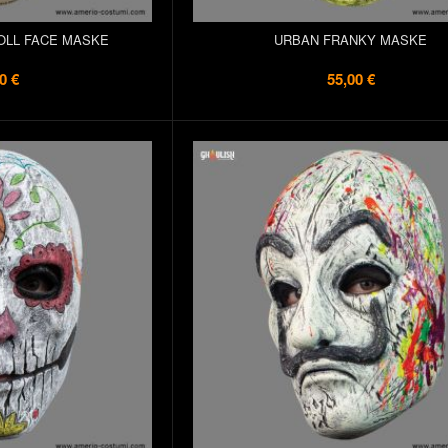
OLL FACE MASKE
URBAN FRANKY MASKE
0 €
55,00 €