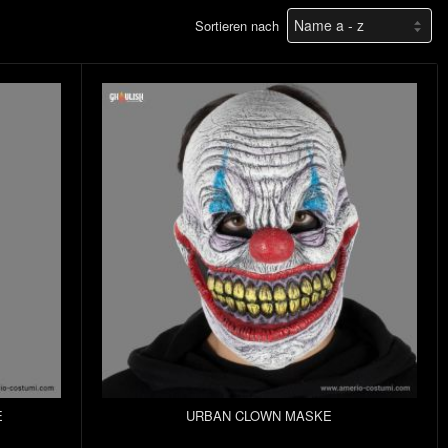
Sortieren nach
E
URBAN CLOWN MASKE