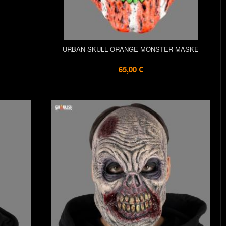
URBAN SKULL ORANGE MONSTER MASKE
65,00 €