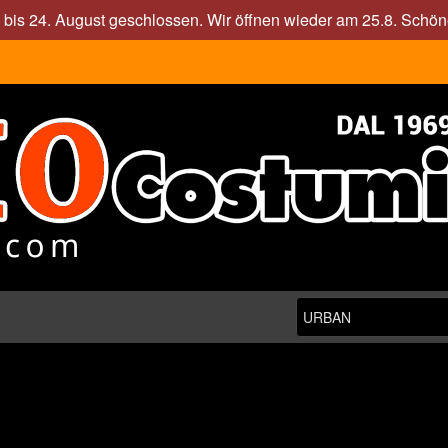
. bis 24. August geschlossen. Wir öffnen wieder am 25.8. Sch