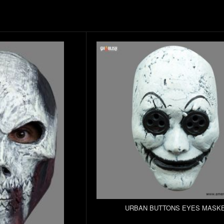
URBAN BUTTONS EYES MASK