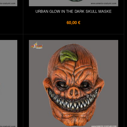
URBAN GLOW IN THE DARK SKULL MASKE
60,00 €