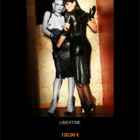
LIBERTINE
120,00 €