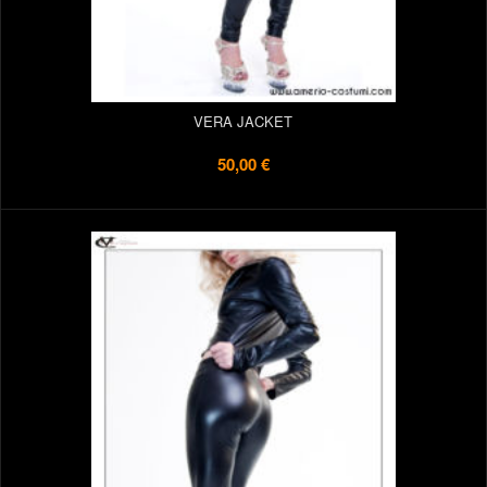
VERA JACKET
50,00 €