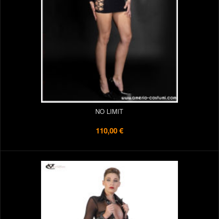
NO LIMIT
110,00 €