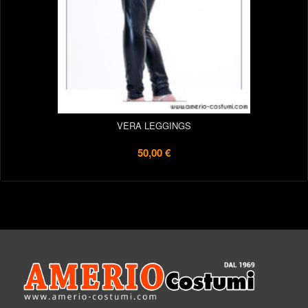
VERA LEGGINGS
50,00 €