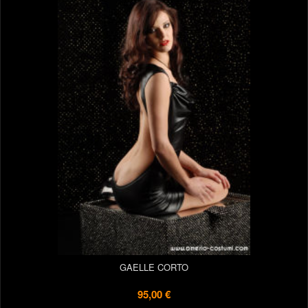
GAELLE CORTO
95,00 €