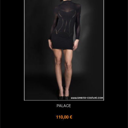
PALACE
110,00 €