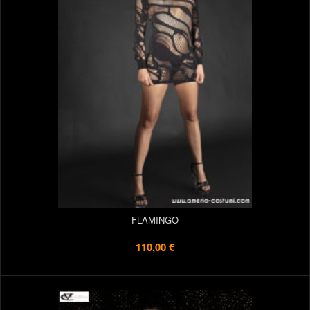
FLAMINGO
110,00 €