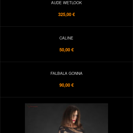
AUDE WETLOOK
325,00 €
CALINE
50,00 €
FALBALA GONNA
90,00 €