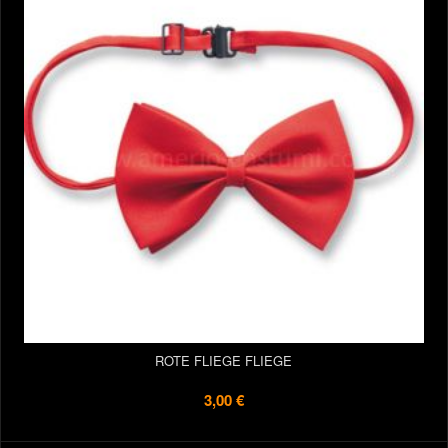
ROTE FLIEGE FLIEGE
3,00 €