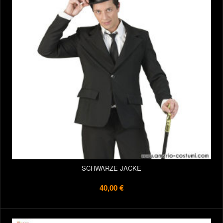
SCHWARZE JACKE
40,00 €