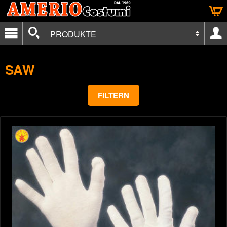
PRODUKTE
SAW
FILTERN