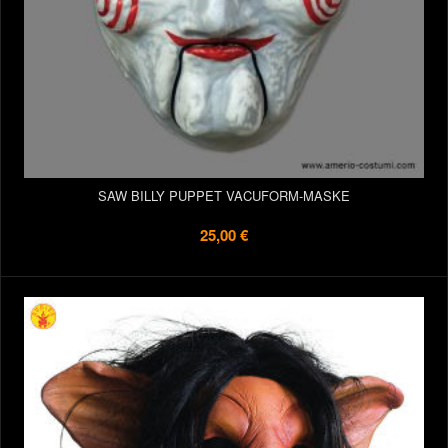
SAW BILLY PUPPET VACUFORM-MASKE
25,00 €