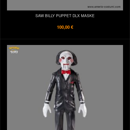
SAW BILLY PUPPET DLX MASKE
100,00 €