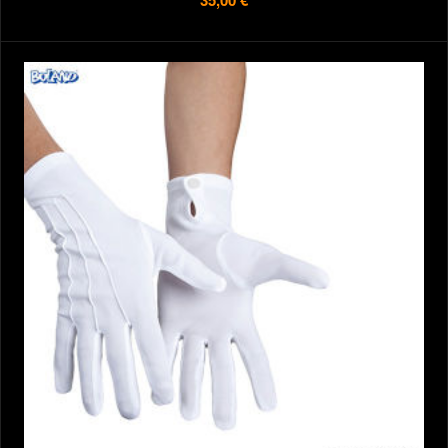
35,00 €