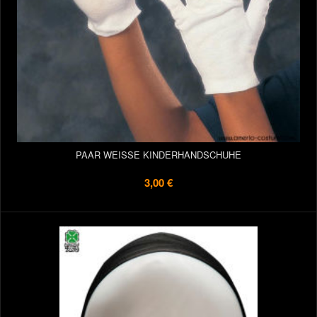
PAAR WEISSE KINDERHANDSCHUHE
3,00 €