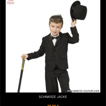
SCHWARZE JACKE