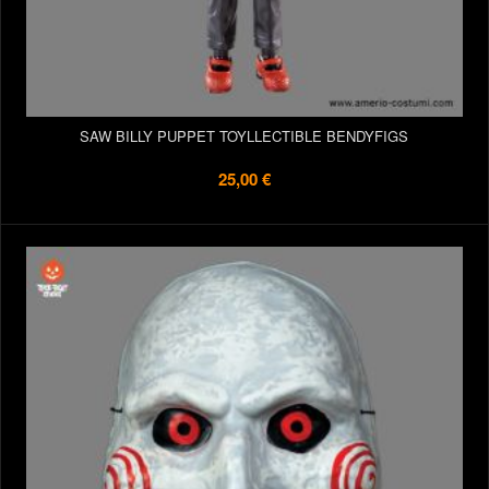
SAW BILLY PUPPET TOYLLECTIBLE BENDYFIGS
25,00 €