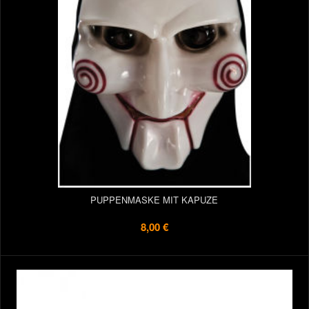
PUPPENMASKE MIT KAPUZE
8,00 €