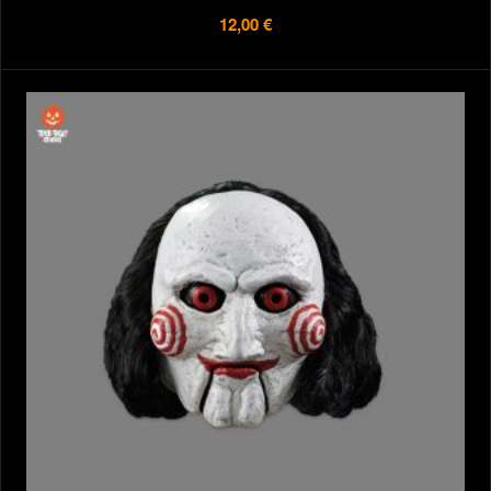
12,00 €