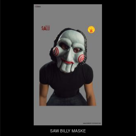
SAW BILLY MASKE