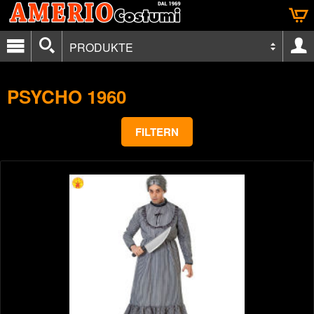
PRODUKTE
PSYCHO 1960
FILTERN