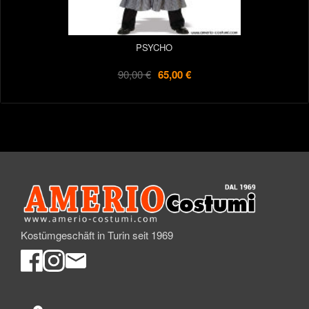
PSYCHO
90,00 €
65,00 €
Kostümgeschäft in Turin seit 1969