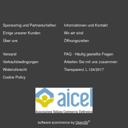
Sponsoring und Partnerschaften
Informationen und Kontakt
Einige unserer Kunden
Wo wir sind
Über uns
Öffnungszeiten
Versand
FAQ - Häufig gestellte Fragen
Verkaufsbedingungen
Arbeiten Sie mit uns zusammen
Widerrufsrecht
Transparenz L.124/2017
Cookie Policy
®
software ecommerce by
Open2b