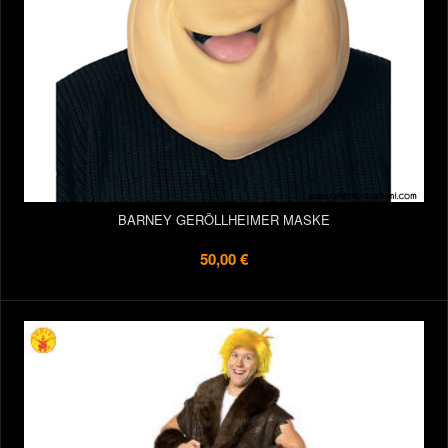
BARNEY GERÖLLHEIMER MASKE
50,00 €