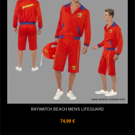
BAYWATCH BEACH MEN'S LIFEGUARD
74,99 €