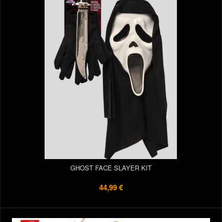
GHOST FACE SLAYER KIT
44,99 €