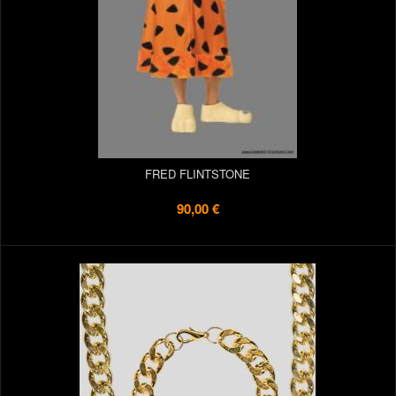
FRED FLINTSTONE
90,00 €