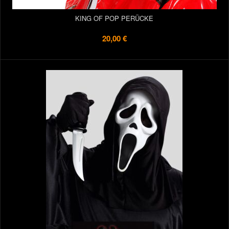
KING OF POP PERÜCKE
20,00 €