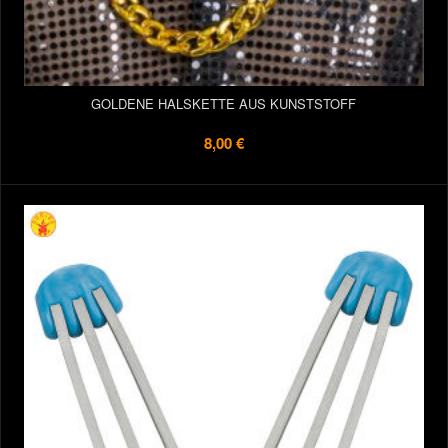
GOLDENE HALSKETTE AUS KUNSTSTOFF
8,00 €