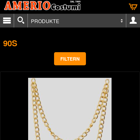
PRODUKTE
90S
FILTERN