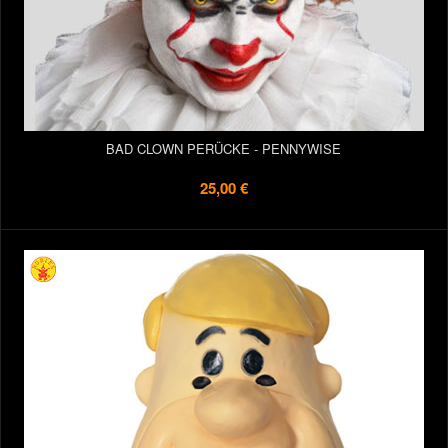
BAD CLOWN PERÜCKE - PENNYWISE
25,00 €