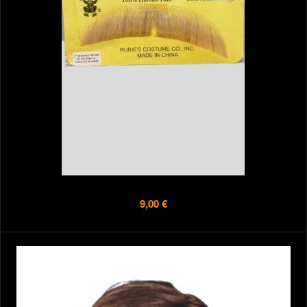
9,00 €