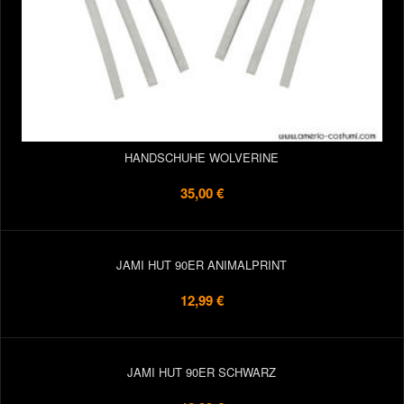
HANDSCHUHE WOLVERINE
35,00 €
JAMI HUT 90ER ANIMALPRINT
12,99 €
JAMI HUT 90ER SCHWARZ