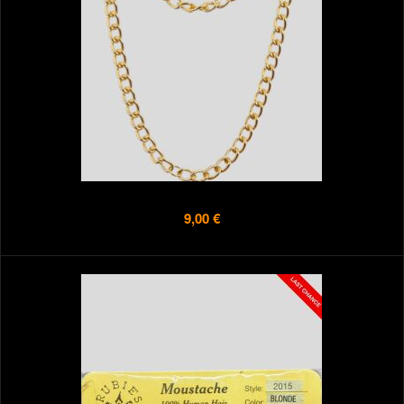
9,00 €