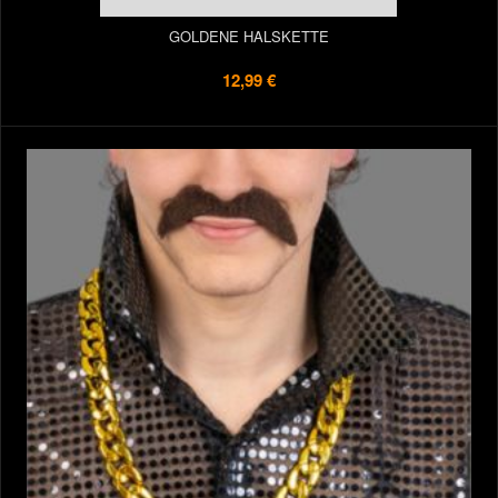
GOLDENE HALSKETTE
12,99 €