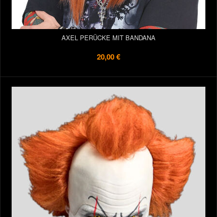
AXEL PERÜCKE MIT BANDANA
20,00 €