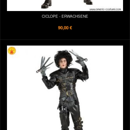
CICLOPE - ERWACHSENE
90,00 €