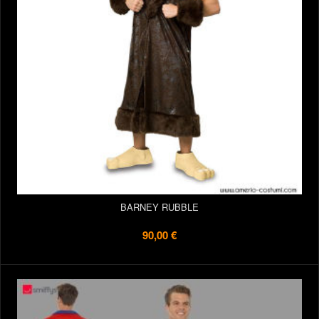
BARNEY RUBBLE
90,00 €