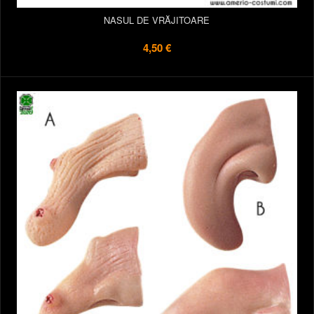
NASUL DE VRĂJITOARE
4,50 €