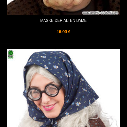
MASKE DER ALTEN DAME
15,00 €