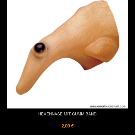
HEXENNASE MIT GUMMIBAND
2,00 €