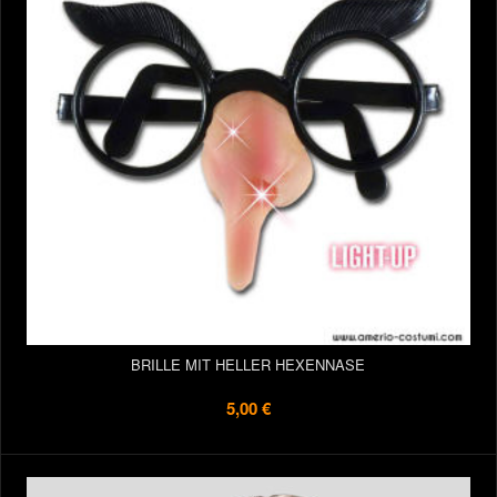
BRILLE MIT HELLER HEXENNASE
5,00 €