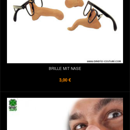
BRILLE MIT NASE
3,00 €