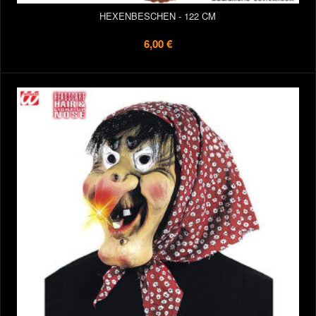
HEXENBESCHEN - 122 CM
6,00 €