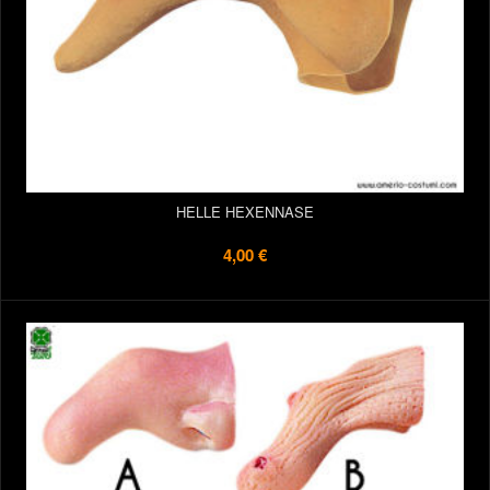
HELLE HEXENNASE
4,00 €