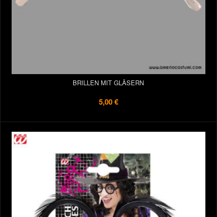
BRILLEN MIT GLÄSERN
5,00 €