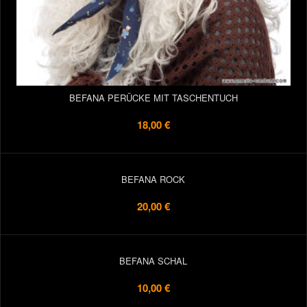
BEFANA PERÜCKE MIT TASCHENTUCH
18,00 €
BEFANA ROCK
20,00 €
BEFANA SCHAL
10,00 €