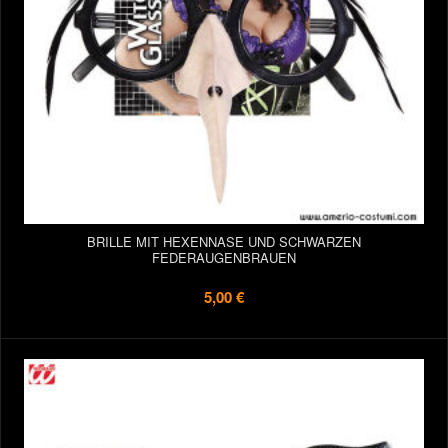
BRILLE MIT HEXENNASE UND SCHWARZEN
FEDERAUGENBRAUEN
5,00 €