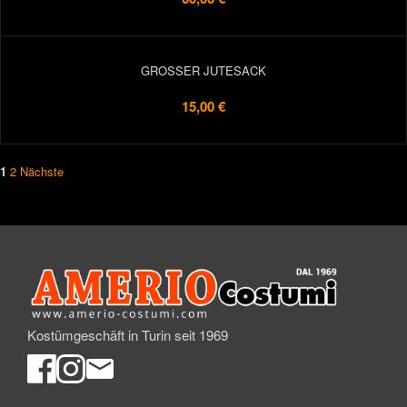
GROSSER JUTESACK
15,00 €
1
2
Nächste
Kostümgeschäft in Turin seit 1969