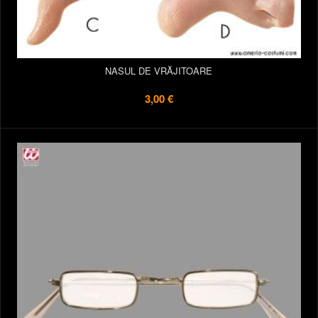
NASUL DE VRĂJITOARE
3,00 €