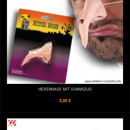
HEXENNASE MIT GUMMIZUG
3,00 €