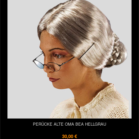
PERÜCKE ALTE OMA BEA HELLGRAU
30,00 €