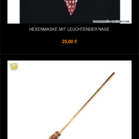
HEXENMASKE MIT LEUCHTENDER NASE
25,00 €