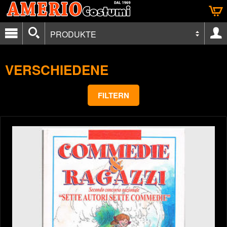
PRODUKTE
VERSCHIEDENE
FILTERN