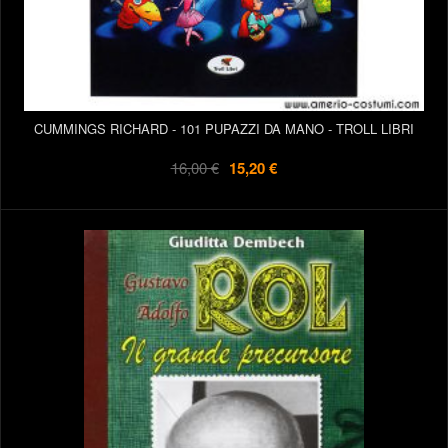
CUMMINGS RICHARD - 101 PUPAZZI DA MANO - TROLL LIBRI
16,00 €
15,20 €