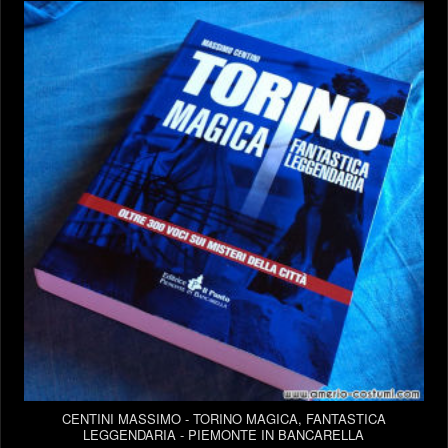
CENTINI MASSIMO - TORINO MAGICA, FANTASTICA
LEGGENDARIA - PIEMONTE IN BANCARELLA