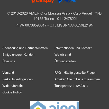
© 2013-2026 AMERIO di Massari Anna - C.so Vercelli 71/D
- 10155 Torino - 011 2478221
P.IVA 00738590017 - C.F. MSSNNA46E59L219N
Sponsoring und Partnerschaften
Informationen und Kontakt
Einige unserer Kunden
Wo wir sind
Über uns
Öffnungszeiten
Versand
FAQ - Häufig gestellte Fragen
Verkaufsbedingungen
Arbeiten Sie mit uns zusammen
Widerrufsrecht
Transparenz L.124/2017
Cookie Policy