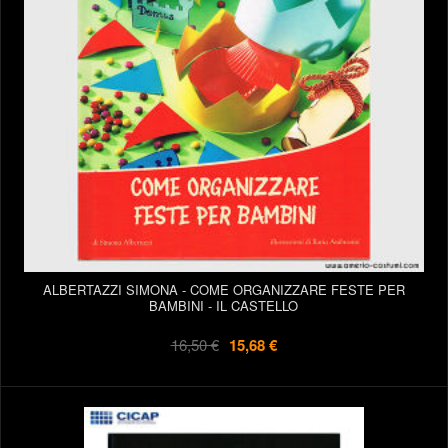
ALBERTAZZI SIMONA - COME ORGANIZZARE FESTE PER
BAMBINI - IL CASTELLO
16,50 €
15,68 €