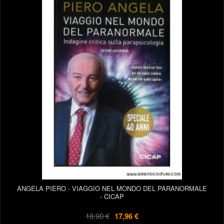
ANGELA PIERO - VIAGGIO NEL MONDO DEL PARANORMALE
- CICAP
18,90 €
17,96 €