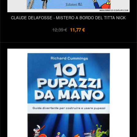
CLAUDE DELAFOSSE - MISTERO A BORDO DEL TITTA NICK
12,39 €
11,77 €