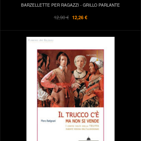
BARZELLETTE PER RAGAZZI - GRILLO PARLANTE
12,90 €
12,26 €