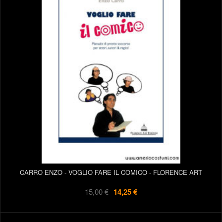
CARRO ENZO - VOGLIO FARE IL COMICO - FLORENCE ART
15,00 €
14,25 €