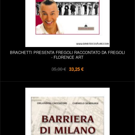
BRACHETTI PRESENTA FREGOLI RACCONTATO DA FREGOLI
- FLORENCE ART
35,00 €
33,25 €