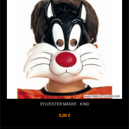
SYLVESTER MASKE - KIND
5,00 €