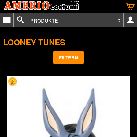
PRODUKTE
LOONEY TUNES
FILTERN