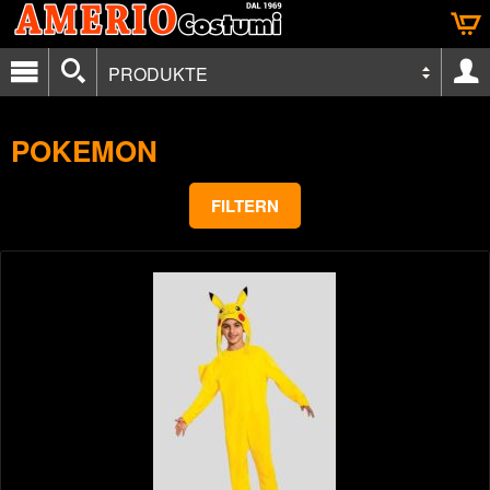
PRODUKTE
POKEMON
FILTERN