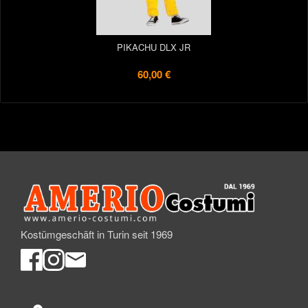
PIKACHU DLX JR
60,00 €
Kostümgeschäft in Turin seit 1969