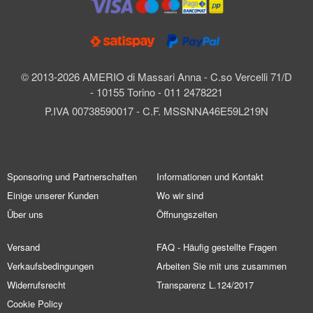
© 2013-2026 AMERIO di Massari Anna - C.so Vercelli 71/D
- 10155 Torino - 011 2478221
P.IVA 00738590017 - C.F. MSSNNA46E59L219N
Sponsoring und Partnerschaften
Informationen und Kontakt
Einige unserer Kunden
Wo wir sind
Über uns
Öffnungszeiten
Versand
FAQ - Häufig gestellte Fragen
Verkaufsbedingungen
Arbeiten Sie mit uns zusammen
Widerrufsrecht
Transparenz L.124/2017
Cookie Policy