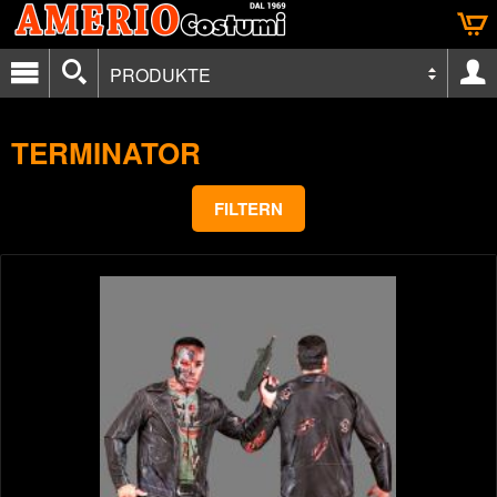
PRODUKTE
TERMINATOR
FILTERN