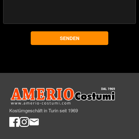
Kostümgeschäft in Turin seit 1969