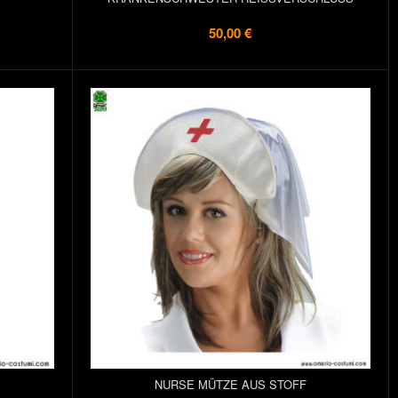
50,00 €
NURSE MÜTZE AUS STOFF