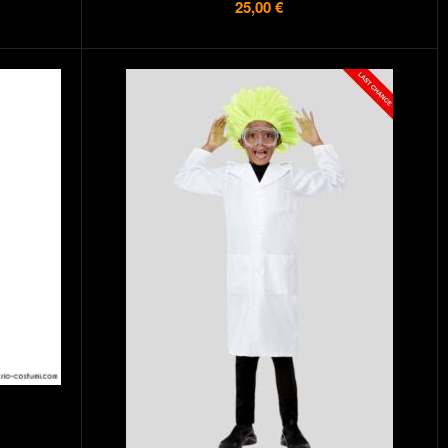
25,00 €