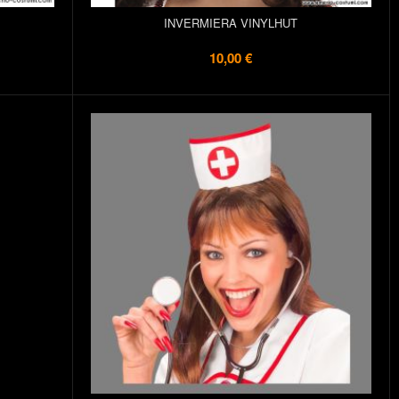
INVERMIERA VINYLHUT
10,00 €