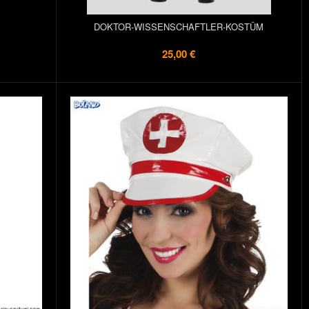
DOKTOR-WISSENSCHAFTLER-KOSTÜM
25,00 €