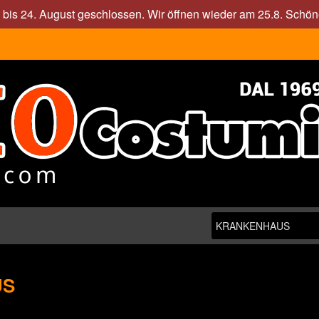
. bis 24. August geschlossen. Wir öffnen wieder am 25.8. Sch
US