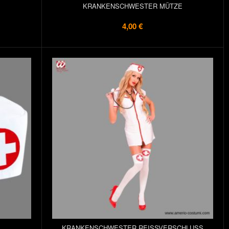
KRANKENSCHWESTER MÜTZE
4,00 €
E
KRANKENSCHWESTER REISSVERSCHLUSS