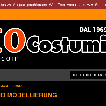
. bis 24. August geschlossen. Wir öffnen wieder am 25.8. Sch
 MODELLIERUNG
ND MODELLIERUNG