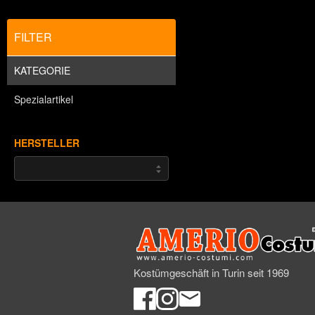
FILTER
KATEGORIE
Spezialartikel
HERSTELLER
Kostümgeschäft in Turin seit 1969