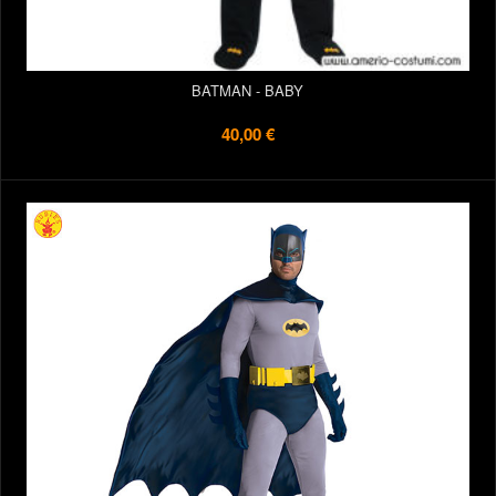
BATMAN - BABY
40,00 €