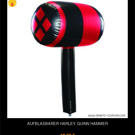
AUFBLASBARER HARLEY QUINN HAMMER