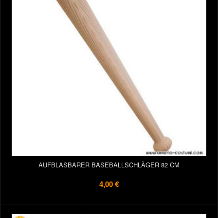
AUFBLASBARER BASEBALLSCHLÄGER 82 CM
4,00 €