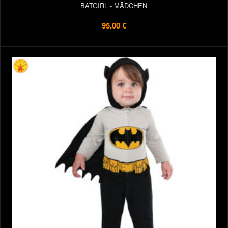
BATGIRL - MÄDCHEN
95,00 €