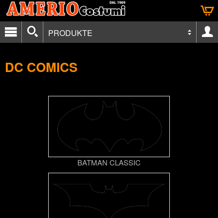
PRODUKTE
DC COMICS
BATMAN CLASSIC