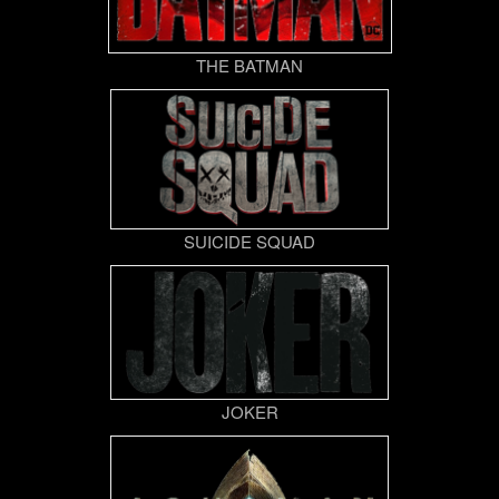
THE BATMAN
SUICIDE SQUAD
JOKER