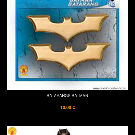
BATARANGS BATMAN
10,00 €