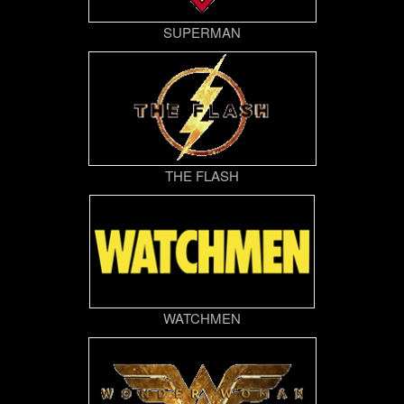
SUPERMAN
THE FLASH
WATCHMEN