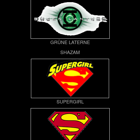
GRÜNE LATERNE
SHAZAM
SUPERGIRL