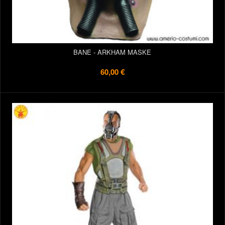
BANE - ARKHAM MASKE
60,00 €