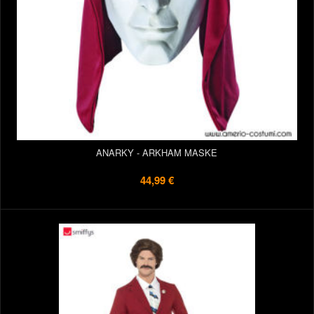
ANARKY - ARKHAM MASKE
44,99 €