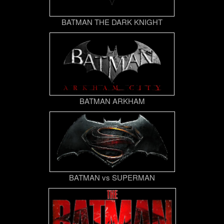
BATMAN THE DARK KNIGHT
BATMAN ARKHAM
BATMAN vs SUPERMAN