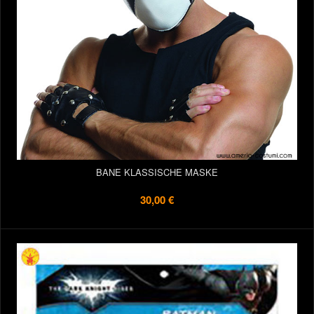
BANE KLASSISCHE MASKE
30,00 €