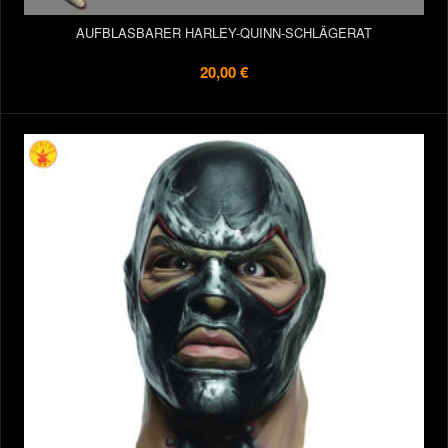
AUFBLASBARER HARLEY-QUINN-SCHLÄGERAT
20,00 €