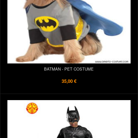
BATMAN - PET COSTUME
35,00 €