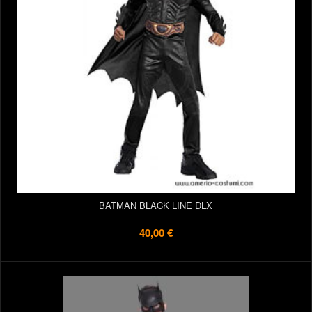
BATMAN BLACK LINE DLX
40,00 €