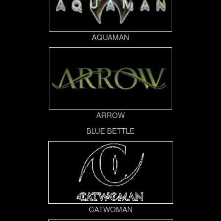
AQUAMAN
ARROW
BLUE BETTLE
CATWOMAN