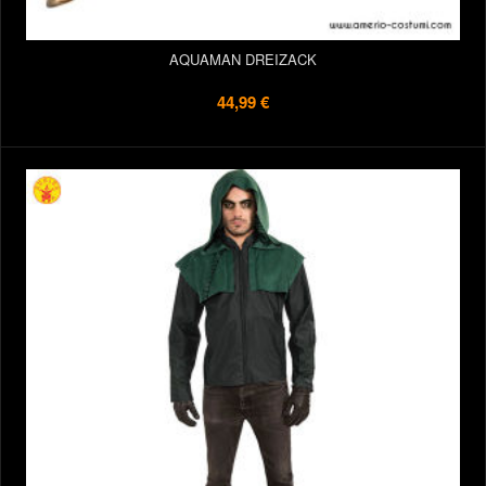
AQUAMAN DREIZACK
44,99 €