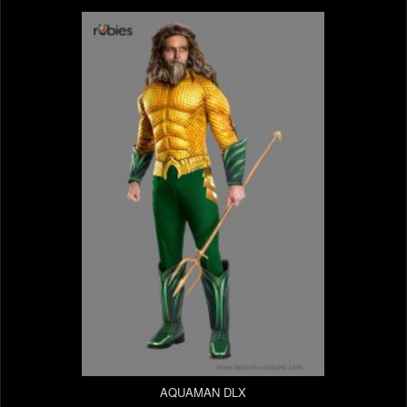
AQUAMAN DLX