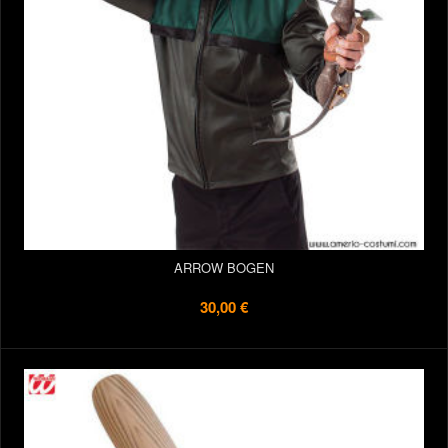
ARROW BOGEN
30,00 €