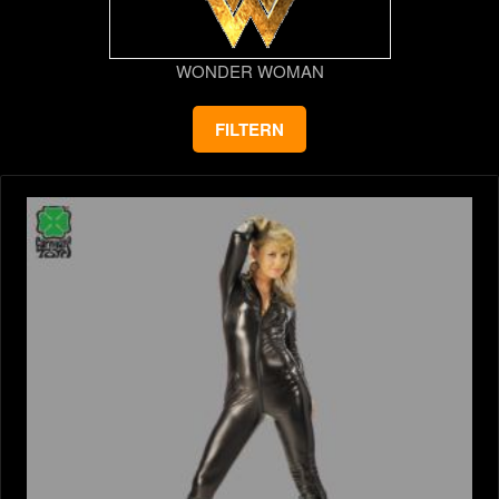
WONDER WOMAN
FILTERN