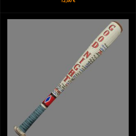
12,00 €