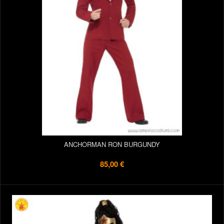
ANCHORMAN RON BURGUNDY
85,00 €