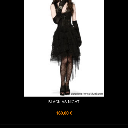
BLACK AS NIGHT
160,00 €