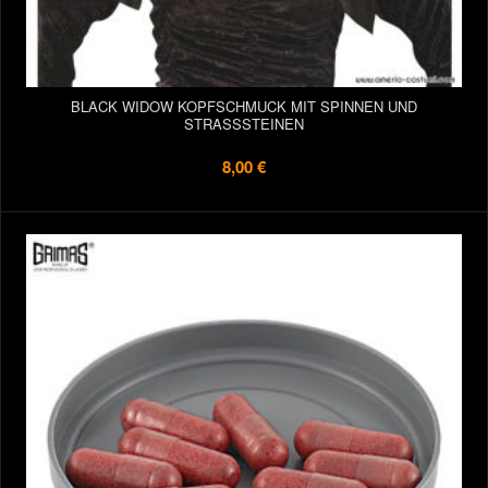
BLACK WIDOW KOPFSCHMUCK MIT SPINNEN UND
STRASSSTEINEN
8,00 €