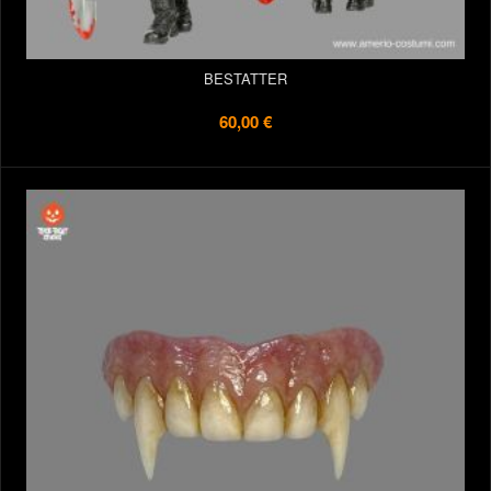
BESTATTER
60,00 €