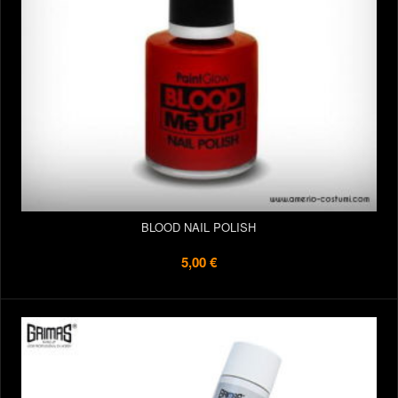
BLOOD NAIL POLISH
5,00 €