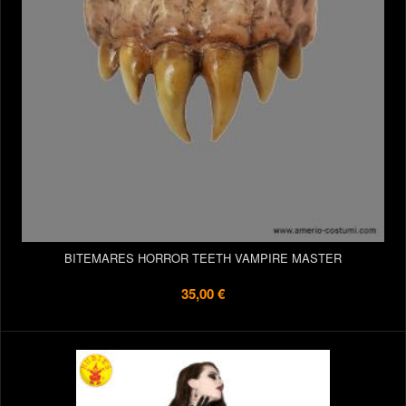
BITEMARES HORROR TEETH VAMPIRE MASTER
35,00 €