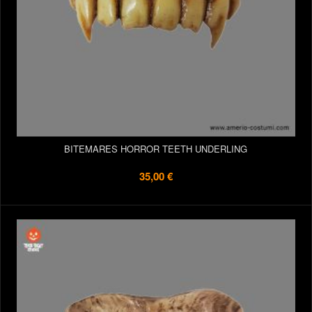
BITEMARES HORROR TEETH UNDERLING
35,00 €