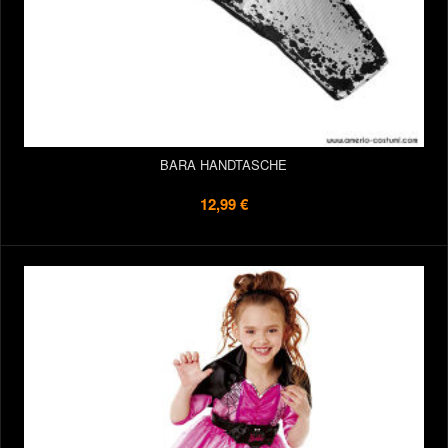
BARA HANDTASCHE
12,99 €