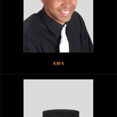
9,00 €