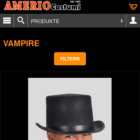
PRODUKTE
VAMPIRE
FILTERN