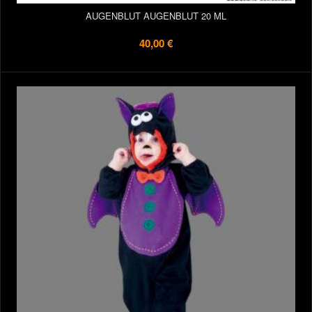
AUGENBLUT AUGENBLUT 20 ML
40,00 €