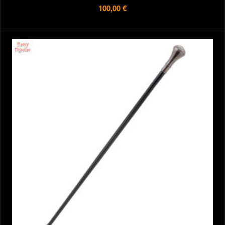
100,00 €