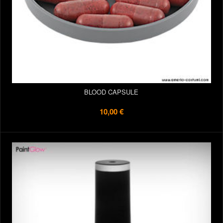
BLOOD CAPSULE
10,00 €