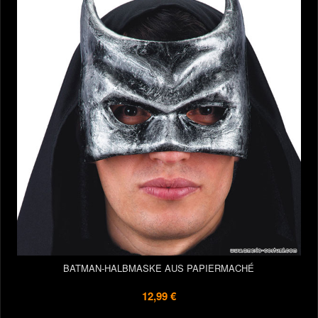
BATMAN-HALBMASKE AUS PAPIERMACHÉ
12,99 €