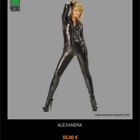
ALEXANDRA
55,00 €