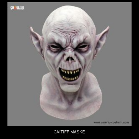
CAITIFF MASKE