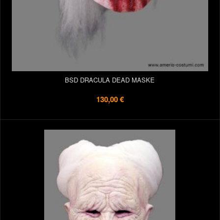
BSD DRACULA DEAD MASKE
130,00 €