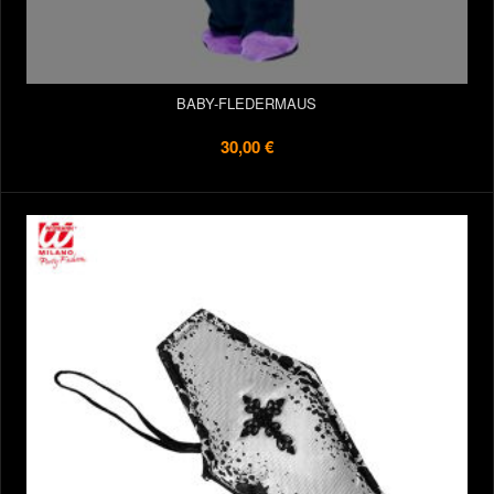
BABY-FLEDERMAUS
30,00 €