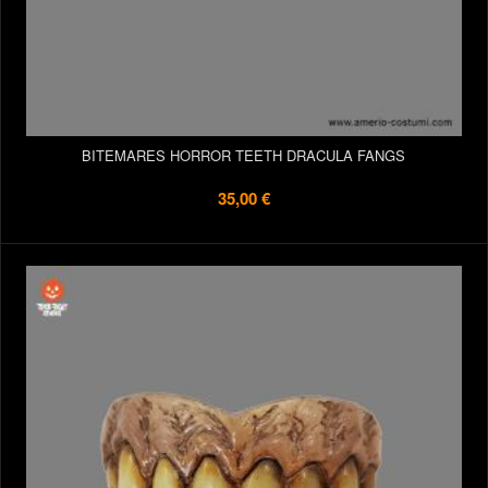
BITEMARES HORROR TEETH DRACULA FANGS
35,00 €