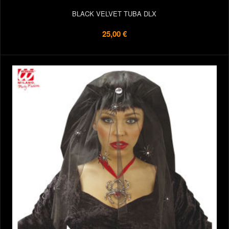
BLACK VELVET TUBA DLX
25,00 €