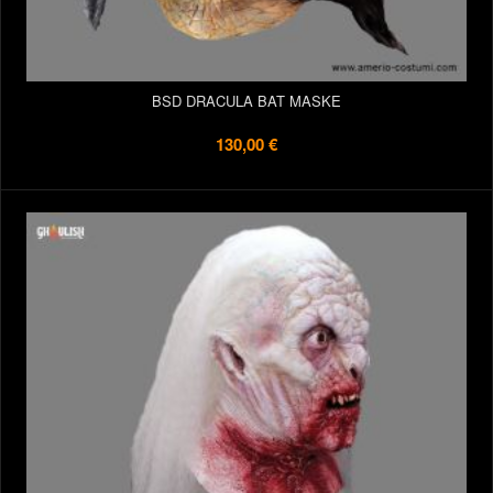
BSD DRACULA BAT MASKE
130,00 €