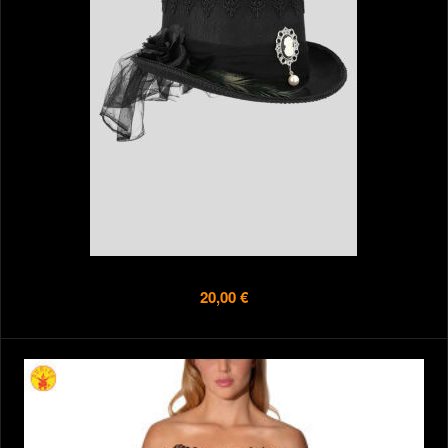
20,00 €