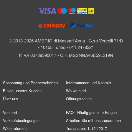
© 2013-2026 AMERIO di Massari Anna - C.so Vercelli 71/D
- 10155 Torino - 011 2478221
P.IVA 00738590017 - C.F. MSSNNA46E59L219N
Sponsoring und Partnerschaften
Informationen und Kontakt
Einige unserer Kunden
Wo wir sind
Über uns
Öffnungszeiten
Versand
FAQ - Häufig gestellte Fragen
Verkaufsbedingungen
Arbeiten Sie mit uns zusammen
Widerrufsrecht
Transparenz L.124/2017