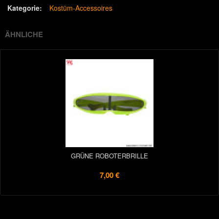
Kategorie:
Kostüm-Accessoires
ÄHNLICHE
GRÜNE ROBOTERBRILLE
7,00 €