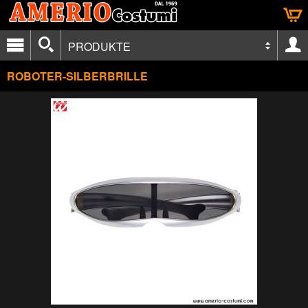
PRODUKTE
ROBOTER-SILBERBRILLE