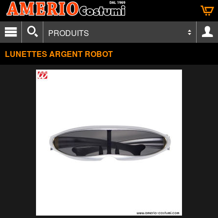
PRODUITS
LUNETTES ARGENT ROBOT