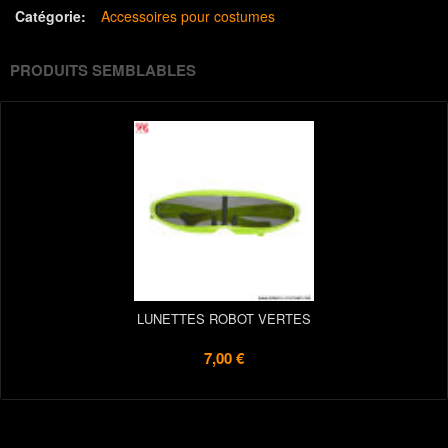
Catégorie:
Accessoires pour costumes
PRODUITS SEMBLABLES
LUNETTES ROBOT VERTES
7,00 €