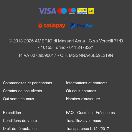
© 2013-2026 AMERIO di Massari Anna - C.so Vercelli 71/D
- 10155 Torino - 011 2478221
P.IVA 00738590017 - C.F. MSSNNA46E59L219N
Commandites et partenariats
Informations et contacts
Certains de nos clients
Où nous sommes
Qui sommes-nous
Horaires d'ouverture
Expédition
FAQ - Questions Fréquentes
Conditions de vente
Travaillez avec nous
Droit de rétractation
Transparence L.124/2017