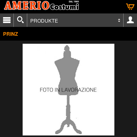
PRODUKTE
PRINZ