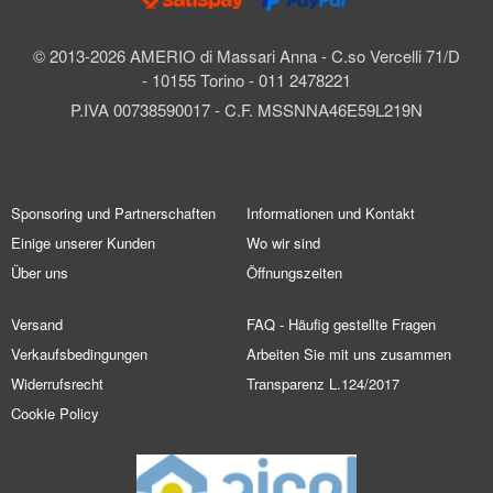
© 2013-2026 AMERIO di Massari Anna - C.so Vercelli 71/D
- 10155 Torino - 011 2478221
P.IVA 00738590017 - C.F. MSSNNA46E59L219N
Sponsoring und Partnerschaften
Informationen und Kontakt
Einige unserer Kunden
Wo wir sind
Über uns
Öffnungszeiten
Versand
FAQ - Häufig gestellte Fragen
Verkaufsbedingungen
Arbeiten Sie mit uns zusammen
Widerrufsrecht
Transparenz L.124/2017
Cookie Policy