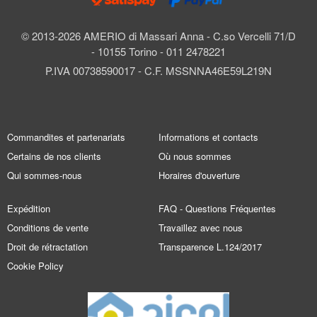
© 2013-2026 AMERIO di Massari Anna - C.so Vercelli 71/D
- 10155 Torino - 011 2478221
P.IVA 00738590017 - C.F. MSSNNA46E59L219N
Commandites et partenariats
Informations et contacts
Certains de nos clients
Où nous sommes
Qui sommes-nous
Horaires d'ouverture
Expédition
FAQ - Questions Fréquentes
Conditions de vente
Travaillez avec nous
Droit de rétractation
Transparence L.124/2017
Cookie Policy