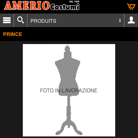
PRODUITS
PRINCE