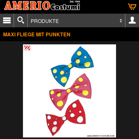
PRODUKTE
MAXI FLIEGE MIT PUNKTEN