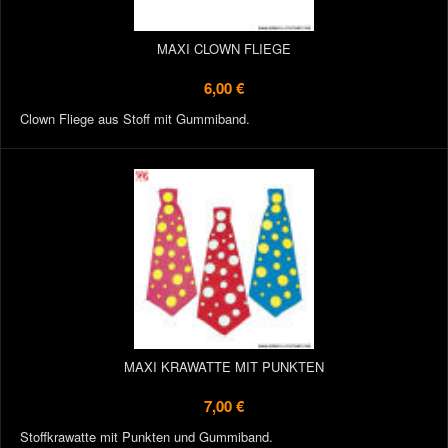
MAXI CLOWN FLIEGE
6,00 €
Clown Fliege aus Stoff mit Gummiband.
MAXI KRAWATTE MIT PUNKTEN
7,00 €
Stoffkrawatte mit Punkten und Gummiband.