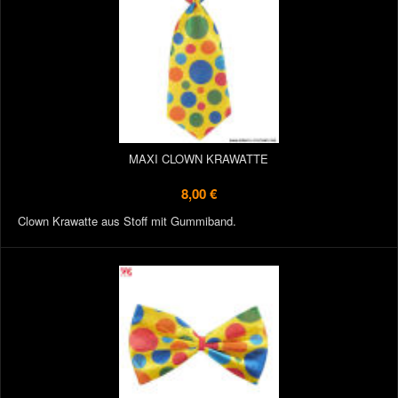
MAXI CLOWN KRAWATTE
8,00 €
Clown Krawatte aus Stoff mit Gummiband.