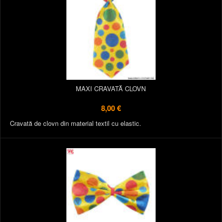
MAXI CRAVATĂ CLOVN
8,00 €
Cravată de clovn din material textil cu elastic.