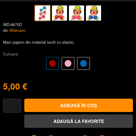
WD-6675D
din
Widmann
Maxi papion din material textil cu elastic.
Culoare:
5,00 €