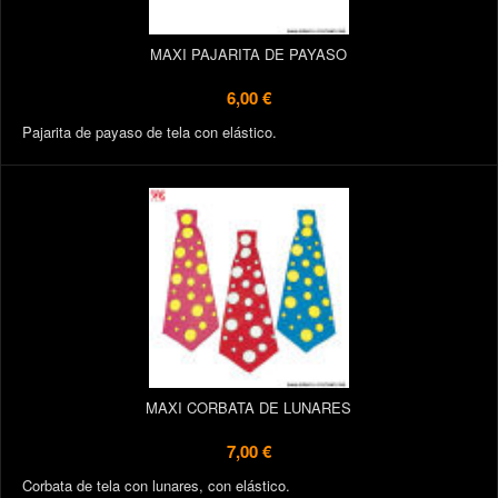
MAXI PAJARITA DE PAYASO
6,00 €
Pajarita de payaso de tela con elástico.
MAXI CORBATA DE LUNARES
7,00 €
Corbata de tela con lunares, con elástico.