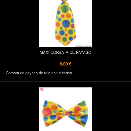
MAXI CORBATA DE PAYASO
8,00 €
Corbata de payaso de tela con elástico.