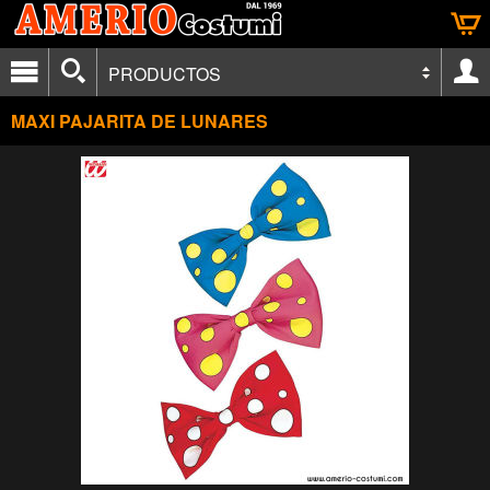
PRODUCTOS
MAXI PAJARITA DE LUNARES