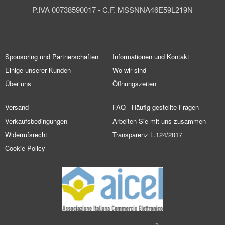
P.IVA 00738590017 - C.F. MSSNNA46E59L219N
Sponsoring und Partnerschaften
Informationen und Kontakt
Einige unserer Kunden
Wo wir sind
Über uns
Öffnungszeiten
Versand
FAQ - Häufig gestellte Fragen
Verkaufsbedingungen
Arbeiten Sie mit uns zusammen
Widerrufsrecht
Transparenz L.124/2017
Cookie Policy
®