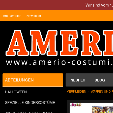
Wir sind vom 1
Ihre Favoriten
Newsletter
ABTEILUNGEN
NEUHEIT
BLOG
VERKLEIDEN
WAFFEN UND 
HALLOWEEN
SPEZIELLE KINDERKOSTÜME