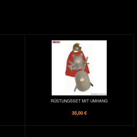
RÜSTUNGSSET MIT UMHANG
35,00 €