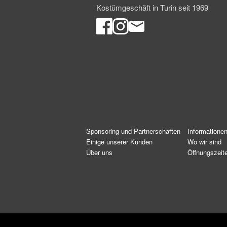
Kostümgeschäft in Turin seit 1969
Sponsoring und Partnerschaften
Informatione
Einige unserer Kunden
Wo wir sind
Über uns
Öffnungszeit