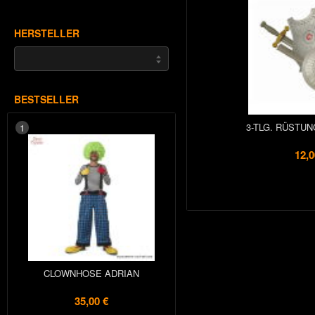
HERSTELLER
BESTSELLER
3-TLG. RÜSTUN
1
12,0
CLOWNHOSE ADRIAN
35,00 €