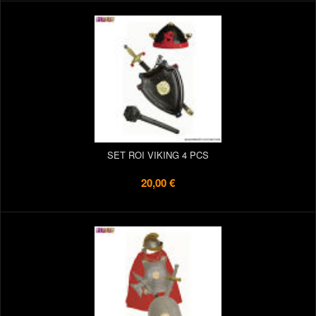
SET ROI VIKING 4 PCS
20,00 €