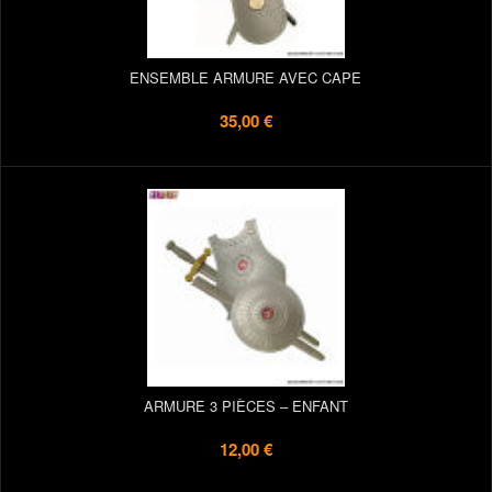
ENSEMBLE ARMURE AVEC CAPE
35,00 €
ARMURE 3 PIÈCES – ENFANT
12,00 €