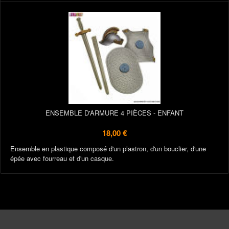
ENSEMBLE D'ARMURE 4 PIÈCES - ENFANT
18,00 €
Ensemble en plastique composé d'un plastron, d'un bouclier, d'une
épée avec fourreau et d'un casque.