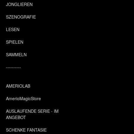
JONGLIEREN
SZENOGRAFIE
LESEN
SPIELEN
SAMMELN
----------
AMERIOLAB
AmerioMagicStore
AUSLAUFENDE SERIE - IM
ANGEBOT
SCHENKE FANTASIE