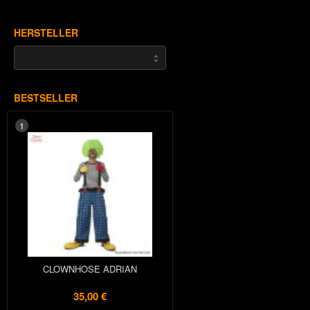
HERSTELLER
BESTSELLER
1
CLOWNHOSE ADRIAN
35,00 €