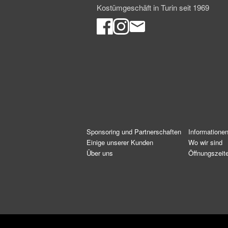
Kostümgeschäft in Turin seit 1969
Sponsoring und Partnerschaften
Informatione
Einige unserer Kunden
Wo wir sind
Über uns
Öffnungszeit