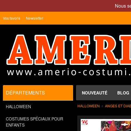
Nous se
Vos favoris
Newsletter
DÉPARTEMENTS
NOUVEAUTÉ
BLOG
HALLOWEEN
ANGES ET DIA
HALLOWEEN
COSTUMES SPÉCIAUX POUR
ENFANTS