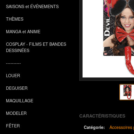
SAISONS et ÉVÉNEMENTS
THÈMES
MANGA et ANIME
COSPLAY - FILMS ET BANDES
DESSINÉES
----------
LOUER
DEGUISER
MAQUILLAGE
MODELER
CARACTÉRISTIQUES
FÊTER
Catégorie:
Accessoires