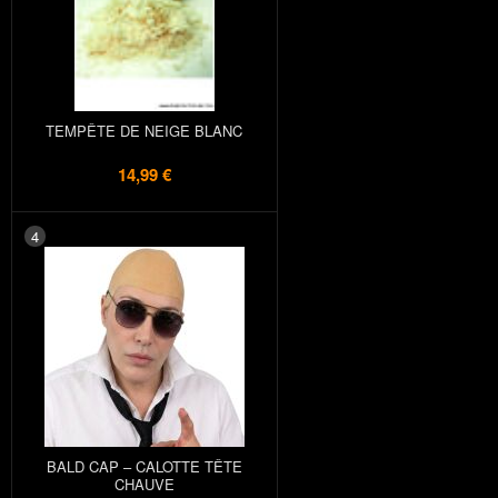
TEMPÊTE DE NEIGE BLANC
14,99 €
4
BALD CAP – CALOTTE TÊTE
CHAUVE