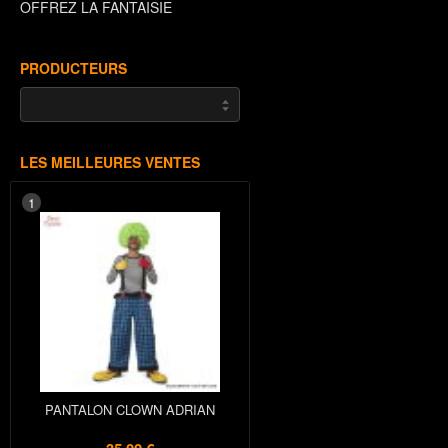
OFFREZ LA FANTAISIE
PRODUCTEURS
LES MEILLEURES VENTES
1
PANTALON CLOWN ADRIAN