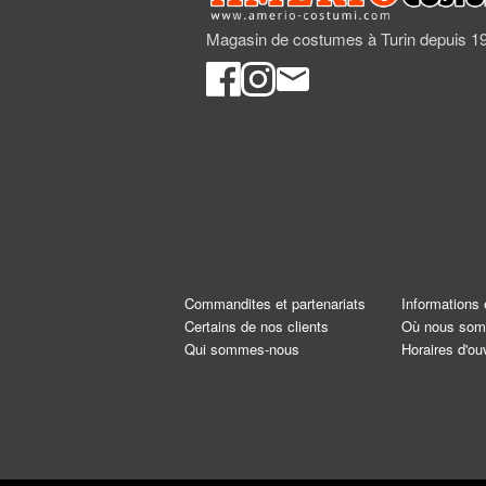
Magasin de costumes à Turin depuis 1
Commandites et partenariats
Informations 
Certains de nos clients
Où nous so
Qui sommes-nous
Horaires d'ou