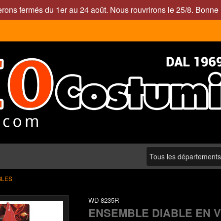
rons fermés du 1er au 24 août. Nous rouvrirons le 25/8. Bonne 
BLES
WD-8235R
ENSEMBLE DIABLE EN V