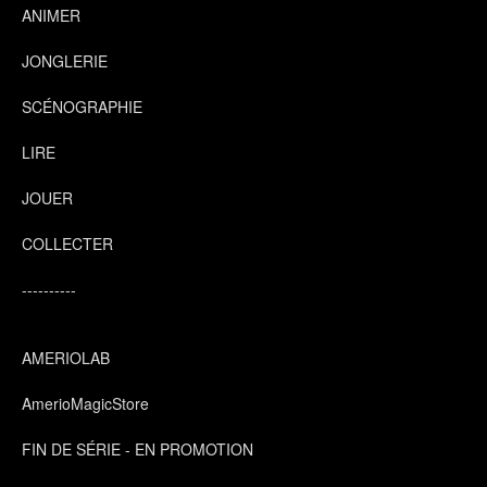
ANIMER
JONGLERIE
SCÉNOGRAPHIE
LIRE
JOUER
COLLECTER
----------
AMERIOLAB
AmerioMagicStore
FIN DE SÉRIE - EN PROMOTION