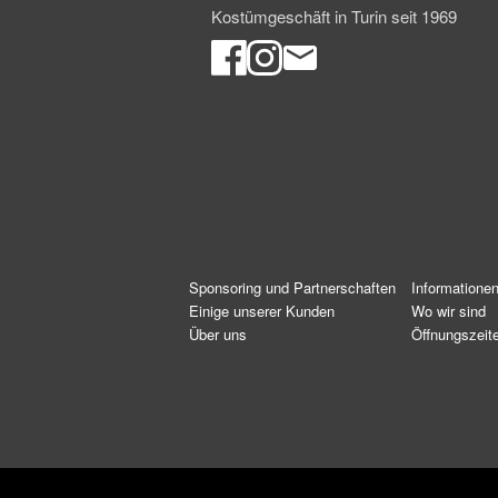
Kostümgeschäft in Turin seit 1969
Sponsoring und Partnerschaften
Informatione
Einige unserer Kunden
Wo wir sind
Über uns
Öffnungszeit