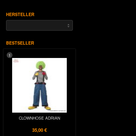
HERSTELLER
BESTSELLER
1
CLOWNHOSE ADRIAN
35,00 €