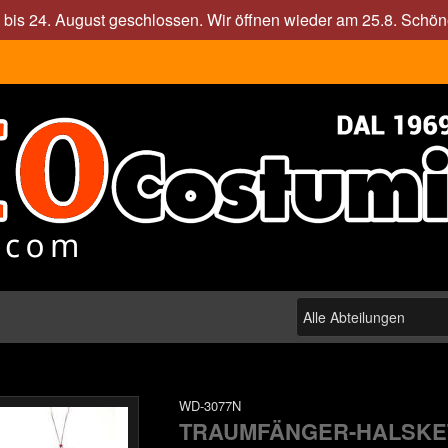
. bis 24. August geschlossen. Wir öffnen wieder am 25.8. Sch
WD-3077N
TRAUMFÄNGER-HALSKE